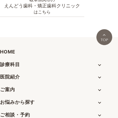
えんどう歯科・矯正歯科クリニック
はこちら
HOME
診療科目
医院紹介
ご案内
お悩みから探す
ご相談・予約