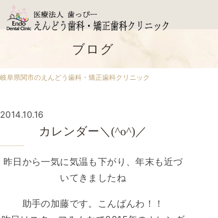
ブログ
岐阜県関市のえんどう歯科・矯正歯科クリニック
2014.10.16
カレンダー＼(^o^)／
昨日から一気に気温も下がり、年末も近づ
いてきましたね
助手の加藤です。こんばんわ！！