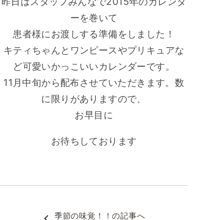
昨日はスタッフみんなで
2015年のカレンダ
ーを巻いて
患者様にお渡しする準備をしました！
キティちゃんとワンピースやプリキュアな
ど可愛いかっこいいカレンダーです。
11月中旬から配布させていただきます。数
に限りがありますので、
お早目に
お待ちしております
季節の味覚！！
の記事へ