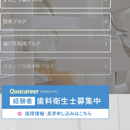
院長ブログ
歯の豆知識ブログ
スタッフ治療体験ブログ