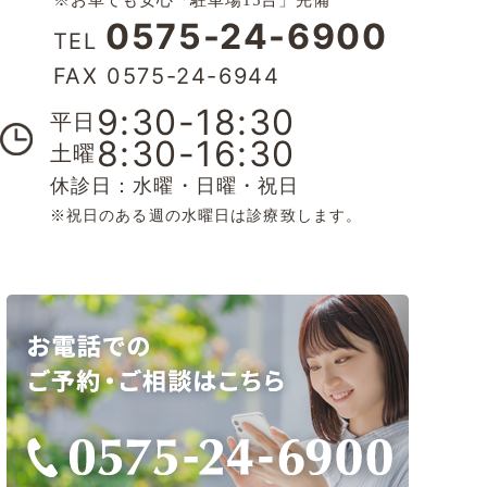
0575-24-6900
TEL
FAX 0575-24-6944
9:30-18:30
平日
8:30-16:30
土曜
休診日：水曜・日曜・祝日
※祝日のある週の水曜日は診療致します。