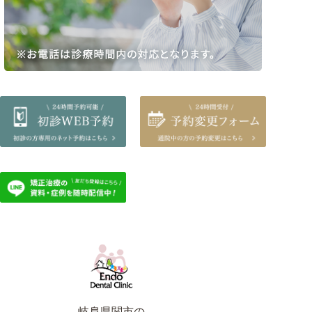
岐阜県関市の