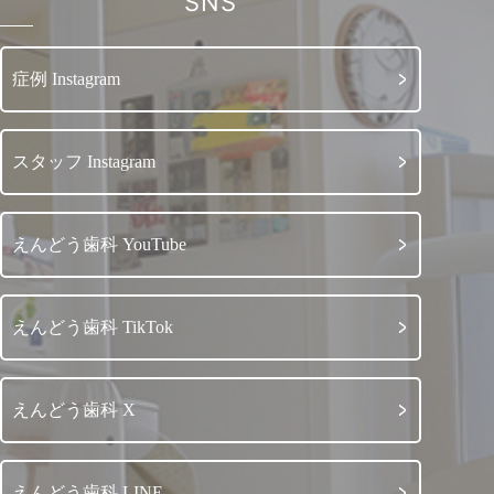
SNS
症例 Instagram
スタッフ Instagram
えんどう歯科 YouTube
えんどう歯科 TikTok
えんどう歯科 X
えんどう歯科 LINE