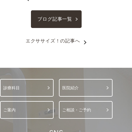
ブログ記事一覧
エクササイズ！
の記事へ
診療科目
医院紹介
ご案内
ご相談・ご予約