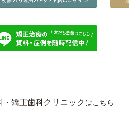
科・矯正歯科クリニック
はこちら