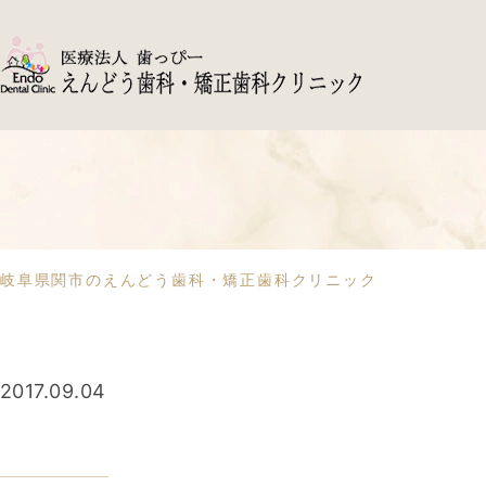
岐阜県関市のえんどう歯科・矯正歯科クリニック
2017.09.04