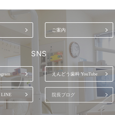
ご案内
SNS
gram
えんどう歯科 YouTube
LINE
院長ブログ