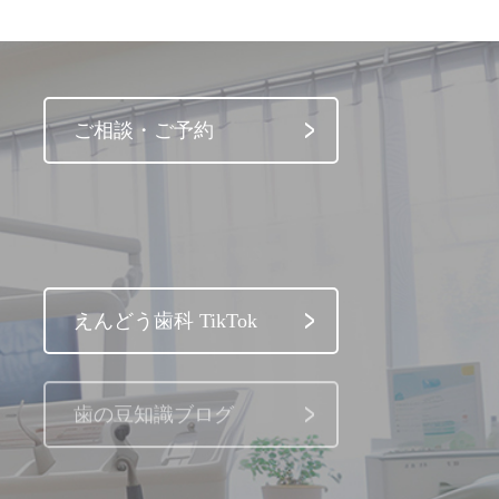
ご相談・ご予約
えんどう歯科 TikTok
歯の豆知識ブログ