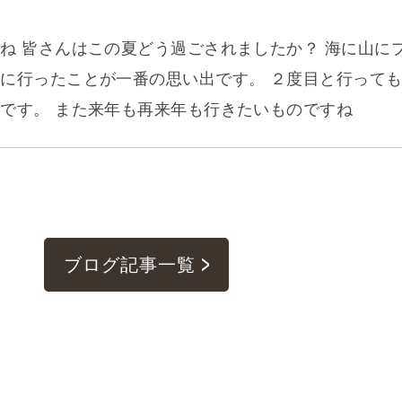
ね 皆さんはこの夏どう過ごされましたか？ 海に山にプ
に行ったことが一番の思い出です。 ２度目と行っても
です。 また来年も再来年も行きたいものですね
ブログ記事一覧