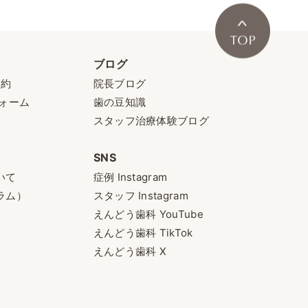
ブログ
予約
院長ブログ
ォーム
歯の豆知識
スタッフ治療体験ブログ
SNS
いて
症例 Instagram
ラム）
スタッフ Instagram
えんどう歯科 YouTube
えんどう歯科 TikTok
えんどう歯科 X