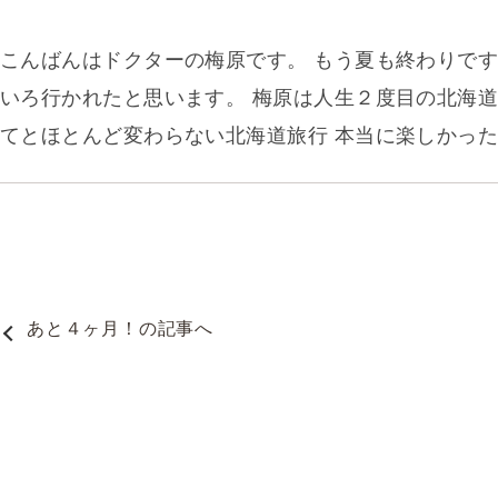
こんばんはドクターの梅原です。 もう夏も終わりです
いろ行かれたと思います。 梅原は人生２度目の北海道
てとほとんど変わらない北海道旅行 本当に楽しかった
あと４ヶ月！
の記事へ