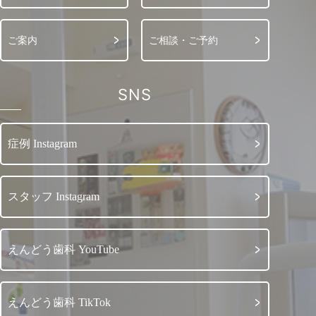
ご案内
ご相談・ご予約
SNS
症例 Instagram
スタッフ Instagram
えんどう歯科 YouTube
えんどう歯科 TikTok