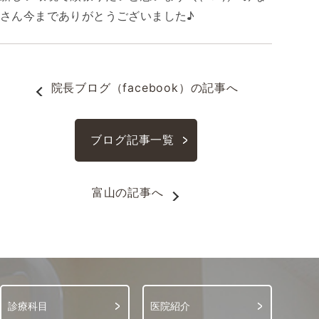
さん今までありがとうございました♪
院長ブログ（facebook）
の記事へ
ブログ記事一覧
富山
の記事へ
診療科目
医院紹介