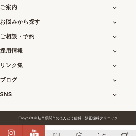
ご案内
お悩みから探す
ご相談・予約
採用情報
リンク集
ブログ
SNS
Copyright © 岐阜県関市のえんどう歯科・矯正歯科クリニック