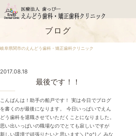
ブログ
岐阜県関市のえんどう歯科・矯正歯科クリニック
2017.08.18
最後です！！
こんばんは！助手の船戸です！ 実は今日でブログ
を書くのが最後になります。 今日いっぱいでえん
どう歯科を退職させていただくことになりました。
思い出いっぱいの職場なのでとても寂しいですが
新しい環境で頑張りたいと思います＼(^o^)／ みな