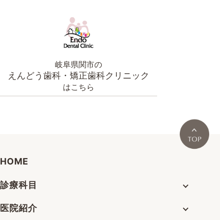
岐阜県関市の
えんどう歯科・矯正歯科クリニック
はこちら
HOME
診療科目
医院紹介