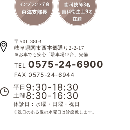
〒501-3803
岐阜県関市西本郷通り2-2-17
※お車でも安心「駐車場15台」完備
0575-24-6900
TEL
FAX 0575-24-6944
9:30-18:30
平日
8:30-16:30
土曜
休診日：水曜・日曜・祝日
※祝日のある週の水曜日は診療致します。