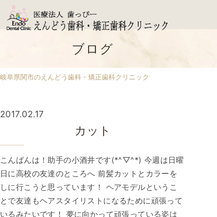
ブログ
岐阜県関市のえんどう歯科・矯正歯科クリニック
2017.02.17
カット
こんばんは！助手の小酒井です(*^▽^*) 今週は日曜
日に高校の友達のところへ 前髪カットとカラーを
しに行こうと思っています！ ヘアモデルというこ
とで友達もヘアスタイリストになるために頑張って
いるみたいです！ 夢に向かって頑張っている姿は