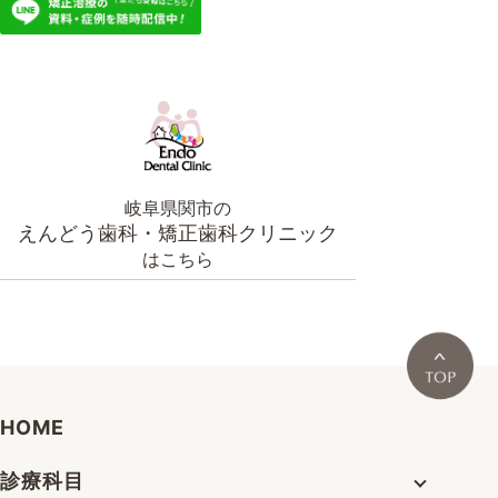
岐阜県関市の
えんどう歯科・矯正歯科クリニック
はこちら
HOME
診療科目