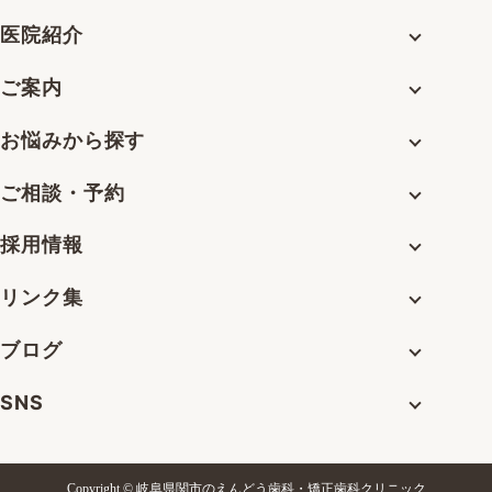
医院紹介
ご案内
お悩みから探す
ご相談・予約
採用情報
リンク集
ブログ
SNS
Copyright © 岐阜県関市のえんどう歯科・矯正歯科クリニック