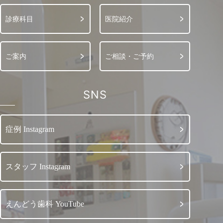
診療科目
医院紹介
ご案内
ご相談・ご予約
SNS
症例 Instagram
スタッフ Instagram
えんどう歯科 YouTube