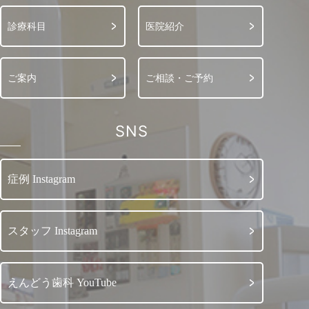
診療科目
医院紹介
ご案内
ご相談・ご予約
SNS
症例 Instagram
スタッフ Instagram
えんどう歯科 YouTube