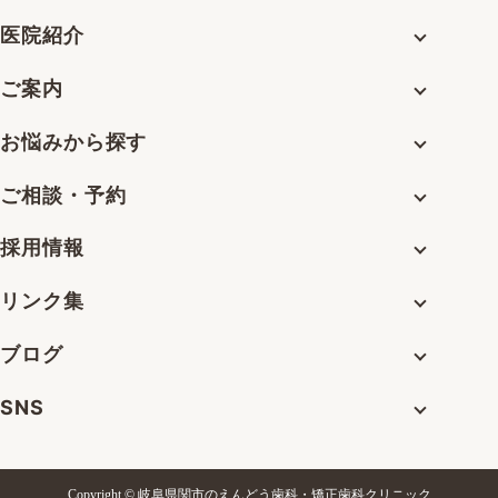
医院紹介
ご案内
お悩みから探す
ご相談・予約
採用情報
リンク集
ブログ
SNS
Copyright © 岐阜県関市のえんどう歯科・矯正歯科クリニック