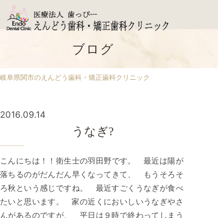
ブログ
岐阜県関市のえんどう歯科・矯正歯科クリニック
2016.09.14
うなぎ?
こんにちは！！衛生士の羽田野です。 最近は陽が
落ちるのがだんだん早くなってきて、 もうそろそ
ろ秋という感じですね。 最近すごくうなぎが食べ
たいと思います。 家の近くにおいしいうなぎやさ
んがあるのですが、 平日は９時で終わってしまう