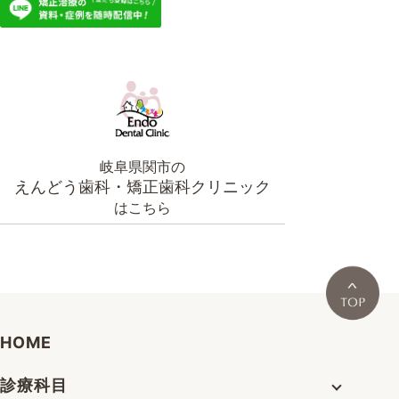
岐阜県関市の
えんどう歯科・矯正歯科クリニック
はこちら
HOME
診療科目