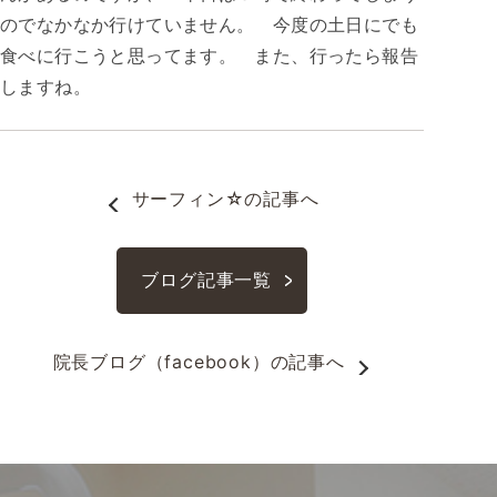
のでなかなか行けていません。 今度の土日にでも
食べに行こうと思ってます。 また、行ったら報告
しますね。
サーフィン☆
の記事へ
ブログ記事一覧
院長ブログ（facebook）
の記事へ