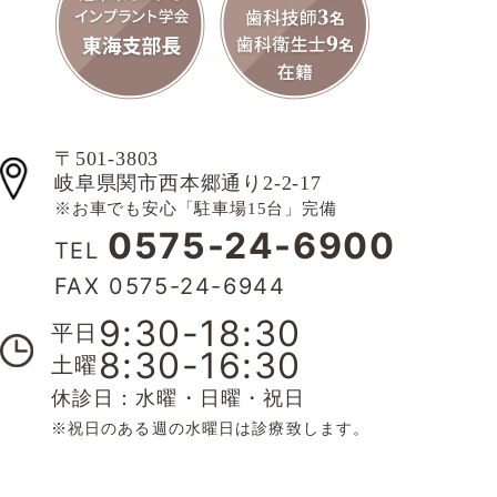
〒501-3803
岐阜県関市西本郷通り2-2-17
※お車でも安心「駐車場15台」完備
0575-24-6900
TEL
FAX 0575-24-6944
9:30-18:30
平日
8:30-16:30
土曜
休診日：水曜・日曜・祝日
※祝日のある週の水曜日は診療致します。