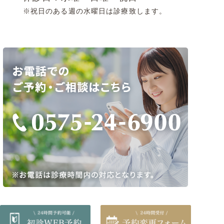
※祝日のある週の水曜日は診療致します。