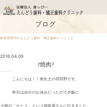
ブログ
岐阜県関市のえんどう歯科・矯正歯科クリニック
2016.04.09
?焼肉?
こんにちは！！衛生士の羽田野です。
昨日は自分のお休みだったので夕飯に
小牧の「かとう」という焼肉屋さんに行きました。