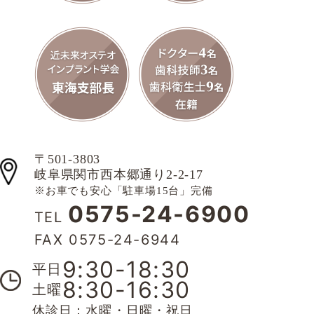
〒501-3803
岐阜県関市西本郷通り2-2-17
※お車でも安心「駐車場15台」完備
0575-24-6900
TEL
FAX 0575-24-6944
9:30-18:30
平日
8:30-16:30
土曜
休診日：水曜・日曜・祝日