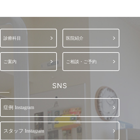
診療科目
医院紹介
ご案内
ご相談・ご予約
SNS
症例 Instagram
スタッフ Instagram