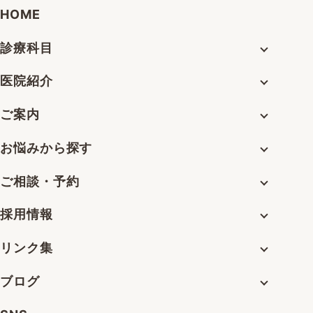
HOME
診療科目
医院紹介
ご案内
お悩みから探す
ご相談・予約
採用情報
リンク集
ブログ