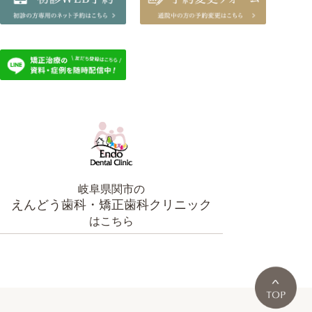
岐阜県関市の
えんどう歯科・矯正歯科クリニック
はこちら