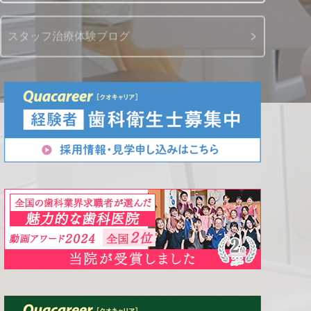
スタッフ治療体験ブログ