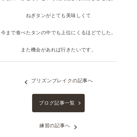
ねぎタンがとても美味しくて
今まで食べたタンの中でも上位にくるほどでした。
また機会があれば行きたいです。
プリズンブレイク
の記事へ
ブログ記事一覧
練習
の記事へ