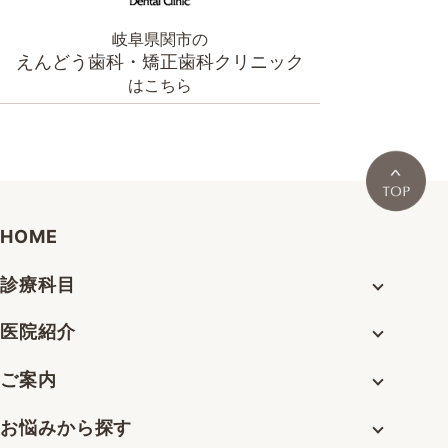
岐阜県関市の
えんどう歯科・矯正歯科クリニック
はこちら
HOME
診療科目
医院紹介
ご案内
お悩みから探す