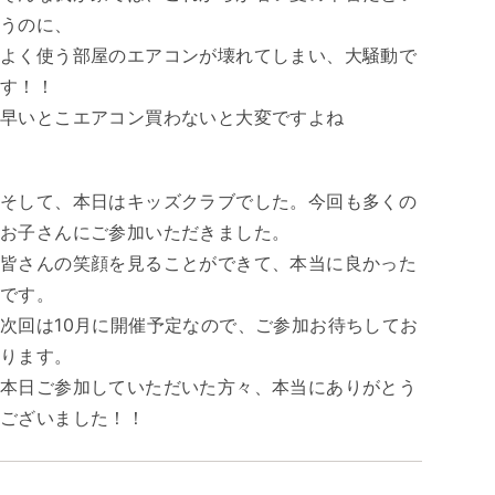
うのに、
よく使う部屋のエアコンが壊れてしまい、大騒動で
す！！
早いとこエアコン買わないと大変ですよね
そして、本日はキッズクラブでした。今回も多くの
お子さんにご参加いただきました。
皆さんの笑顔を見ることができて、本当に良かった
です。
次回は10月に開催予定なので、ご参加お待ちしてお
ります。
本日ご参加していただいた方々、本当にありがとう
ございました！！