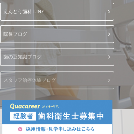
えんどう歯科 LINE
院長ブログ
歯の豆知識ブログ
スタッフ治療体験ブログ