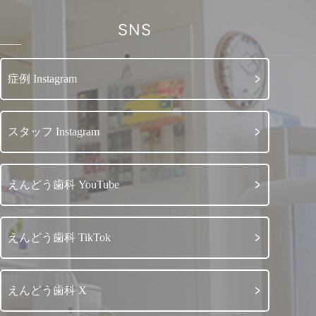
SNS
症例 Instagram
スタッフ Instagram
えんどう歯科 YouTube
えんどう歯科 TikTok
えんどう歯科 X