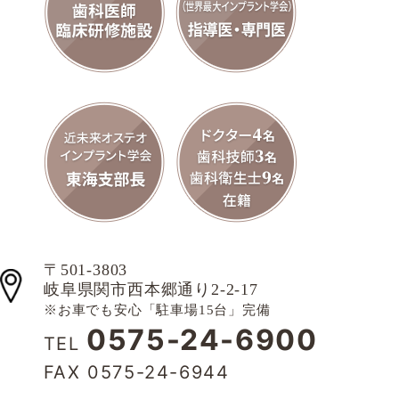
〒501-3803
岐阜県関市西本郷通り2-2-17
※お車でも安心「駐車場15台」完備
0575-24-6900
TEL
FAX 0575-24-6944