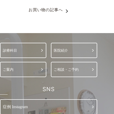
お買い物
の記事へ
診療科目
医院紹介
ご案内
ご相談・ご予約
SNS
症例 Instagram