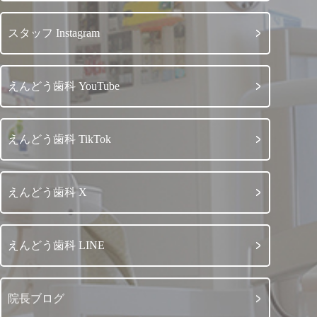
スタッフ Instagram
えんどう歯科 YouTube
えんどう歯科 TikTok
えんどう歯科 X
えんどう歯科 LINE
院長ブログ