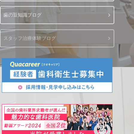
歯の豆知識ブログ
スタッフ治療体験ブログ