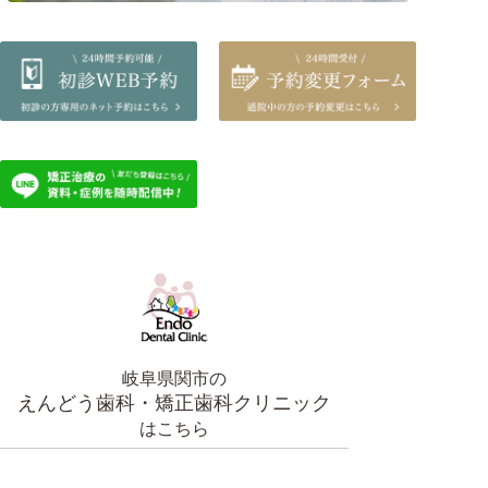
岐阜県関市の
えんどう歯科・矯正歯科クリニック
はこちら