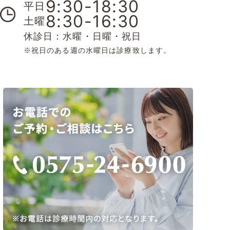
9:30-18:30
平日
8:30-16:30
土曜
休診日：水曜・日曜・祝日
※祝日のある週の水曜日は診療致します。