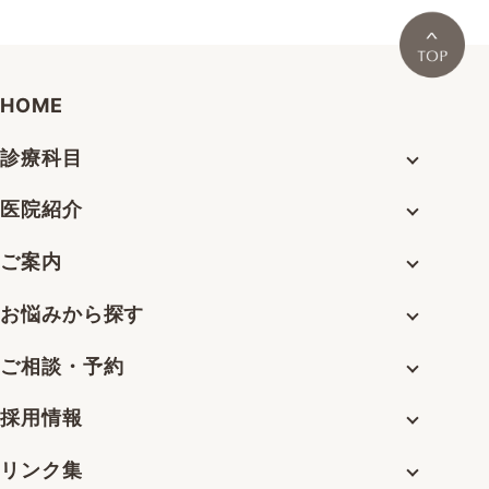
HOME
診療科目
医院紹介
ご案内
お悩みから探す
ご相談・予約
採用情報
リンク集