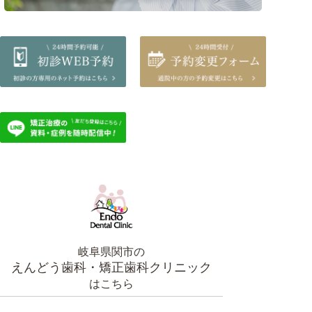
岐阜県関市の
えんどう歯科・矯正歯科クリニック
はこちら