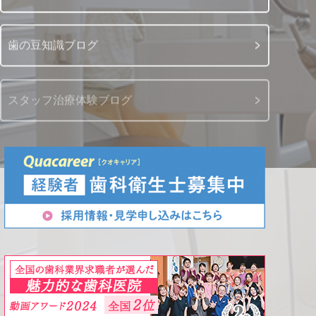
歯の豆知識ブログ
スタッフ治療体験ブログ