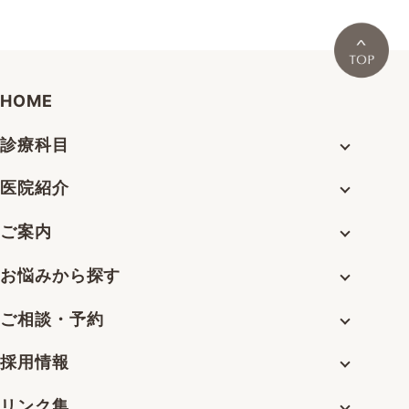
HOME
診療科目
医院紹介
ご案内
お悩みから探す
ご相談・予約
採用情報
リンク集