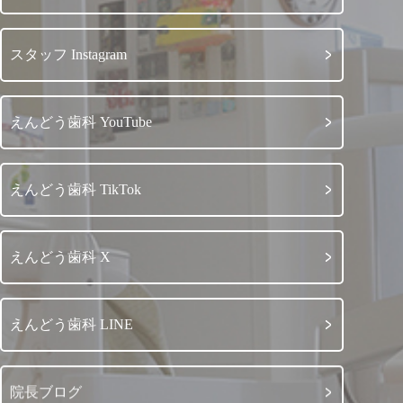
スタッフ Instagram
えんどう歯科 YouTube
えんどう歯科 TikTok
えんどう歯科 X
えんどう歯科 LINE
院長ブログ