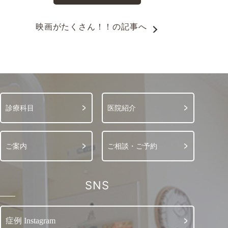
映画がたくさん！！
の記事へ
診療科目
医院紹介
ご案内
ご相談・ご予約
SNS
症例 Instagram