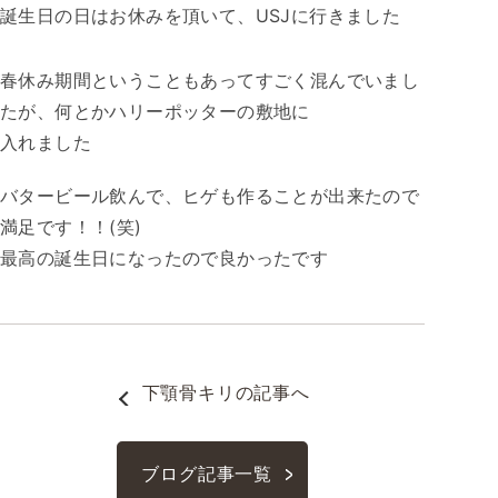
誕生日の日はお休みを頂いて、USJに行きました
春休み期間ということもあってすごく混んでいまし
たが、何とかハリーポッターの敷地に
入れました
バタービール飲んで、ヒゲも作ることが出来たので
満足です！！(笑)
最高の誕生日になったので良かったです
下顎骨キリ
の記事へ
ブログ記事一覧