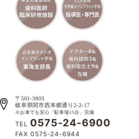
〒501-3803
岐阜県関市西本郷通り2-2-17
※お車でも安心「駐車場15台」完備
0575-24-6900
TEL
FAX 0575-24-6944