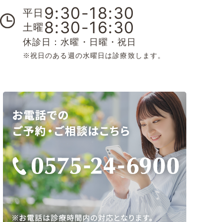
9:30-18:30
平日
8:30-16:30
土曜
休診日：水曜・日曜・祝日
※祝日のある週の水曜日は診療致します。