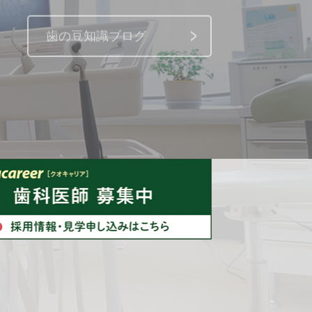
歯の豆知識ブログ