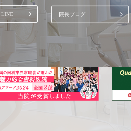
LINE
院長ブログ