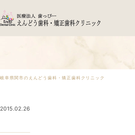
岐阜県関市のえんどう歯科・矯正歯科クリニック
2015.02.26