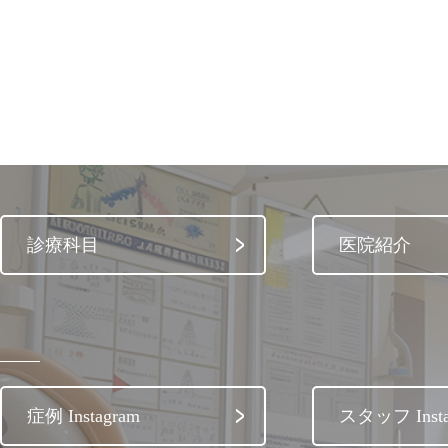
診療科目
医院紹介
症例 Instagram
スタッフ Insta