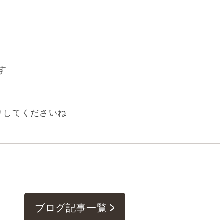
す
りしてくださいね
ブログ記事一覧