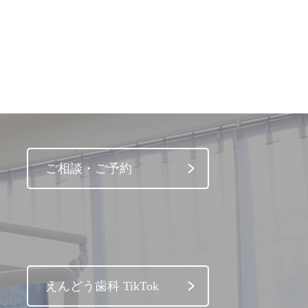
ご相談・ご予約
えんどう歯科 TikTok