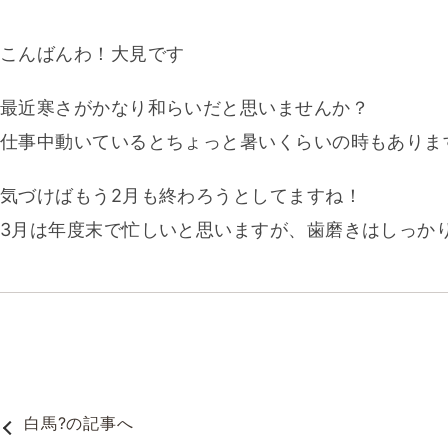
こんばんわ！大見です
最近寒さがかなり和らいだと思いませんか？
仕事中動いているとちょっと暑いくらいの時もありま
気づけばもう2月も終わろうとしてますね！
3月は年度末で忙しいと思いますが、歯磨きはしっか
白馬?
の記事へ