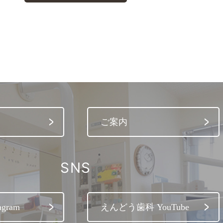
ご案内
SNS
gram
えんどう歯科 YouTube