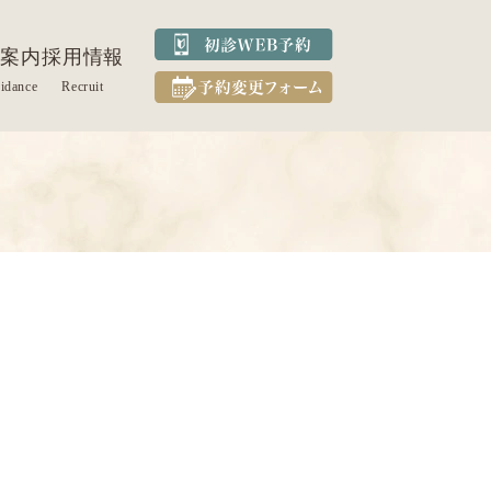
案内
採用情報