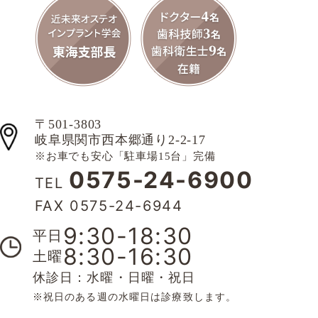
〒501-3803
岐阜県関市西本郷通り2-2-17
※お車でも安心「駐車場15台」完備
0575-24-6900
TEL
FAX 0575-24-6944
9:30-18:30
平日
8:30-16:30
土曜
休診日：水曜・日曜・祝日
※祝日のある週の水曜日は診療致します。