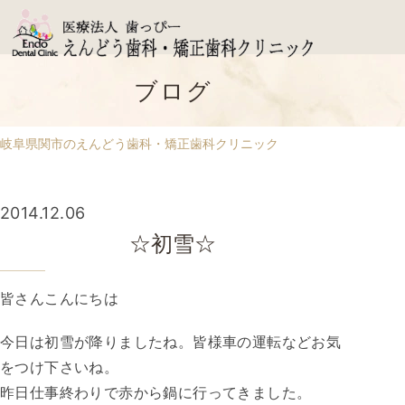
ブログ
岐阜県関市のえんどう歯科・矯正歯科クリニック
2014.12.06
☆初雪☆
皆さんこんにちは
今日は初雪が降りましたね。皆様車の運転などお気
をつけ下さいね。
昨日仕事終わりで赤から鍋に行ってきました。