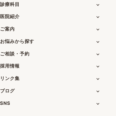
診療科目
医院紹介
ご案内
お悩みから探す
ご相談・予約
採用情報
リンク集
ブログ
SNS