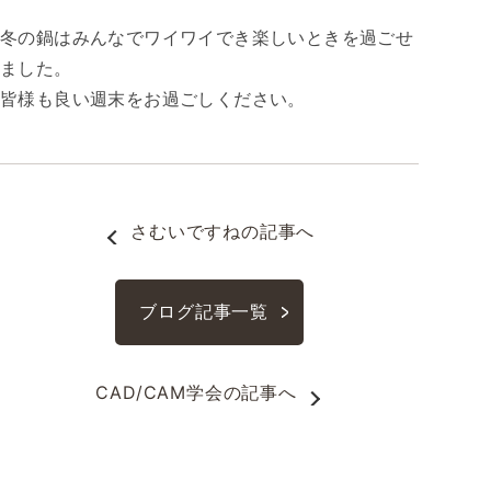
冬の鍋はみんなでワイワイでき楽しいときを過ごせ
ました。
皆様も良い週末をお過ごしください。
さむいですね
の記事へ
ブログ記事一覧
CAD/CAM学会
の記事へ