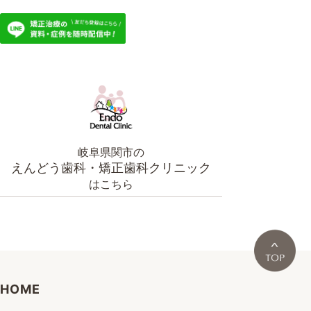
岐阜県関市の
えんどう歯科・矯正歯科クリニック
はこちら
HOME