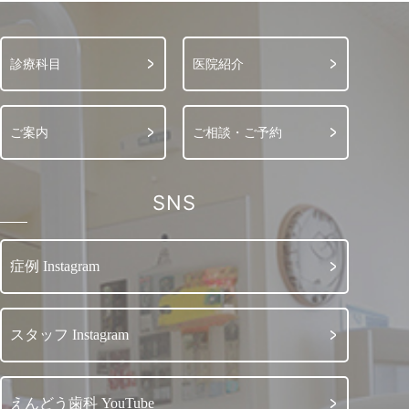
診療科目
医院紹介
ご案内
ご相談・ご予約
SNS
症例 Instagram
スタッフ Instagram
えんどう歯科 YouTube