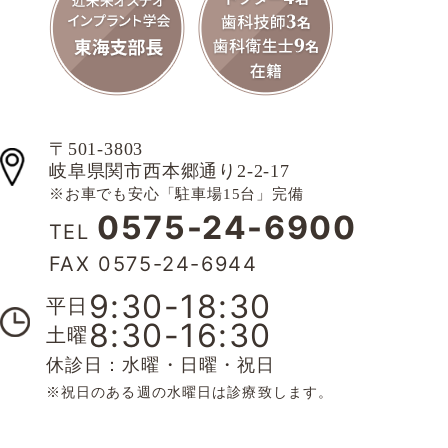
〒501-3803
岐阜県関市西本郷通り2-2-17
※お車でも安心「駐車場15台」完備
0575-24-6900
TEL
FAX 0575-24-6944
9:30-18:30
平日
8:30-16:30
土曜
休診日：水曜・日曜・祝日
※祝日のある週の水曜日は診療致します。