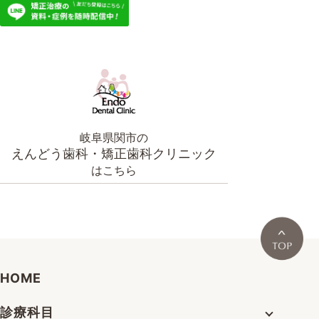
岐阜県関市の
えんどう歯科・矯正歯科クリニック
はこちら
HOME
診療科目