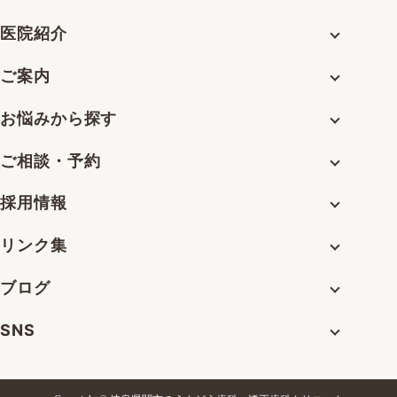
医院紹介
ご案内
お悩みから探す
ご相談・予約
採用情報
リンク集
ブログ
SNS