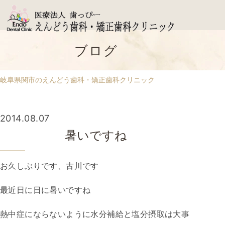
ブログ
岐阜県関市のえんどう歯科・矯正歯科クリニック
2014.08.07
暑いですね
お久しぶりです、古川です
最近日に日に暑いですね
熱中症にならないように水分補給と塩分摂取は大事