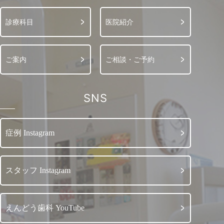
診療科目
医院紹介
ご案内
ご相談・ご予約
SNS
症例 Instagram
スタッフ Instagram
えんどう歯科 YouTube