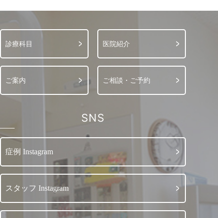
診療科目
医院紹介
ご案内
ご相談・ご予約
SNS
症例 Instagram
スタッフ Instagram