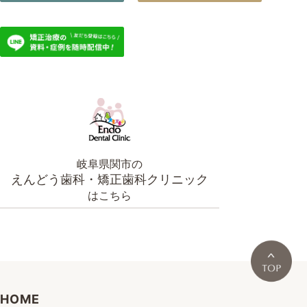
岐阜県関市の
えんどう歯科・矯正歯科クリニック
はこちら
HOME