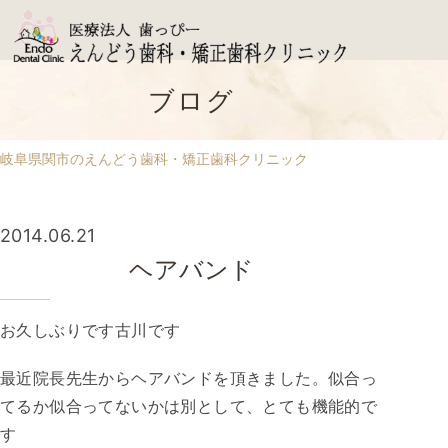
ブログ
岐阜県関市のえんどう歯科・矯正歯科クリニック
2014.06.21
ヘアバンド
お久しぶりです古川です
最近院長先生からヘアバンドを頂きました。似合っ
てるか似合ってないかは別として、とても機能的で
す