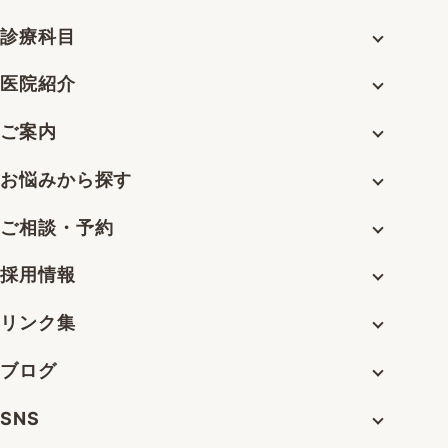
診療科目
医院紹介
ご案内
お悩みから探す
ご相談・予約
採用情報
リンク集
ブログ
SNS