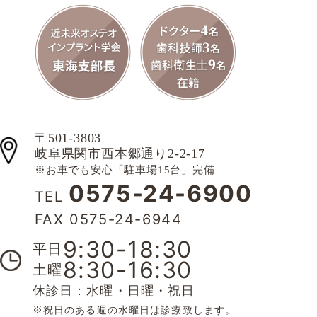
〒501-3803
岐阜県関市西本郷通り2-2-17
※お車でも安心「駐車場15台」完備
0575-24-6900
TEL
FAX 0575-24-6944
9:30-18:30
平日
8:30-16:30
土曜
休診日：水曜・日曜・祝日
※祝日のある週の水曜日は診療致します。