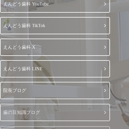
えんどう歯科 YouTube
えんどう歯科 TikTok
えんどう歯科 X
えんどう歯科 LINE
院長ブログ
歯の豆知識ブログ