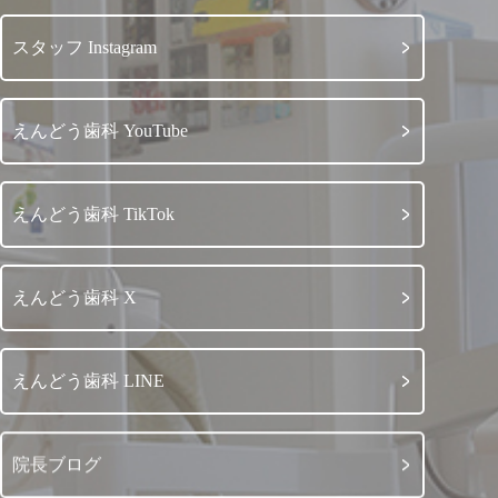
スタッフ Instagram
えんどう歯科 YouTube
えんどう歯科 TikTok
えんどう歯科 X
えんどう歯科 LINE
院長ブログ