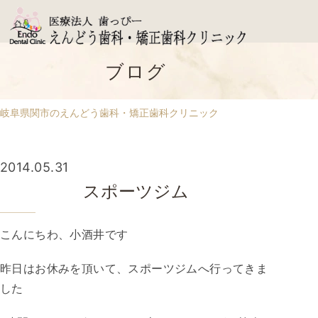
ブログ
岐阜県関市のえんどう歯科・矯正歯科クリニック
2014.05.31
スポーツジム
こんにちわ、小酒井です
昨日はお休みを頂いて、スポーツジムへ行ってきま
した