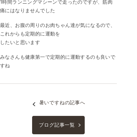
1時間ランニングマシーンで走ったのですが、筋肉
痛にはなりませんでした
最近、お腹の周りのお肉ちゃん達が気になるので、
これからも定期的に運動を
したいと思います
みなさんも健康第一で定期的に運動するのも良いで
すね
暑いですね
の記事へ
ブログ記事一覧