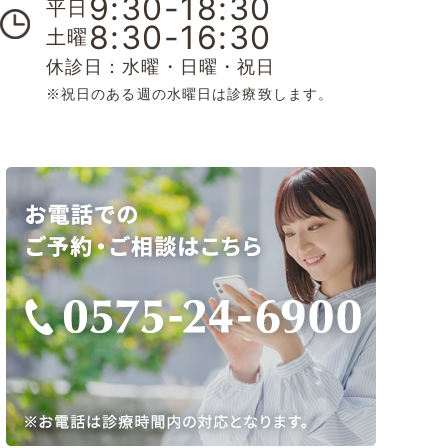
9:30-18:30
平日
8:30-16:30
土曜
休診日：水曜・日曜・祝日
※祝日のある週の水曜日は診療致します。