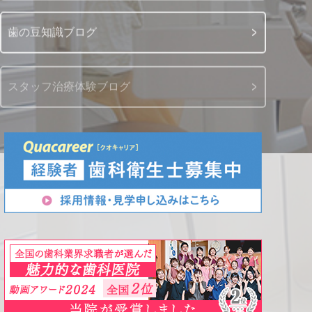
歯の豆知識ブログ
スタッフ治療体験ブログ