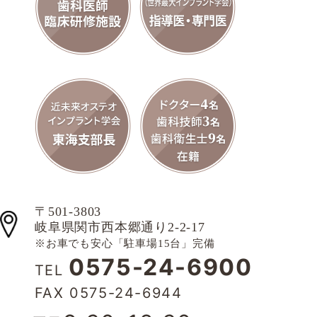
〒501-3803
岐阜県関市西本郷通り2-2-17
※お車でも安心「駐車場15台」完備
0575-24-6900
TEL
FAX 0575-24-6944