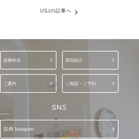
USJ
の記事へ
診療科目
医院紹介
ご案内
ご相談・ご予約
SNS
症例 Instagram