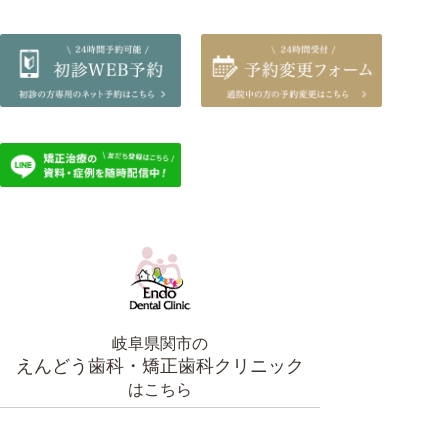
岐阜県関市の
えんどう歯科・矯正歯科クリニック
はこちら