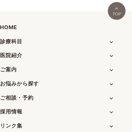
HOME
診療科目
医院紹介
ご案内
お悩みから探す
ご相談・予約
採用情報
リンク集