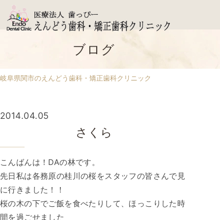
ブログ
岐阜県関市のえんどう歯科・矯正歯科クリニック
2014.04.05
さくら
こんばんは！DAの林です。
先日私は各務原の桂川の桜をスタッフの皆さんで見
に行きました！！
桜の木の下でご飯を食べたりして、ほっこりした時
間を過ごせました