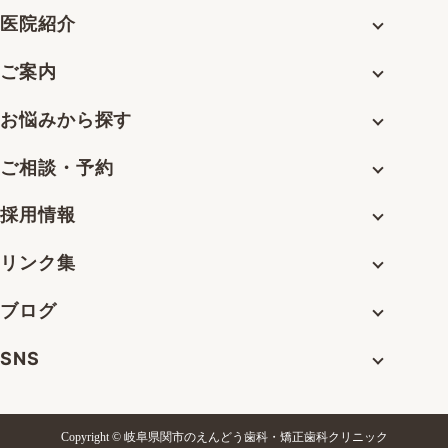
医院紹介
ご案内
お悩みから探す
ご相談・予約
採用情報
リンク集
ブログ
SNS
Copyright © 岐阜県関市のえんどう歯科・矯正歯科クリニック