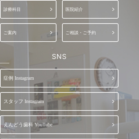
診療科目
医院紹介
ご案内
ご相談・ご予約
SNS
症例 Instagram
スタッフ Instagram
えんどう歯科 YouTube