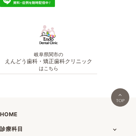
岐阜県関市の
えんどう歯科・矯正歯科クリニック
はこちら
HOME
診療科目