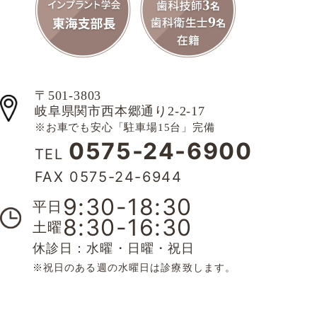
〒501-3803
岐阜県関市西本郷通り2-2-17
※お車でも安心「駐車場15台」完備
0575-24-6900
TEL
FAX 0575-24-6944
9:30-18:30
平日
8:30-16:30
土曜
休診日：水曜・日曜・祝日
※祝日のある週の水曜日は診療致します。