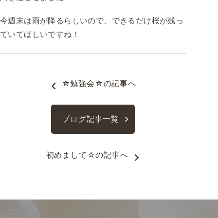
今週末は雨が降るらしいので、できるだけ桜が残っ
ていてほしいですね！
☆勉強会☆
の記事へ
ブログ記事一覧
初めまして☆
の記事へ