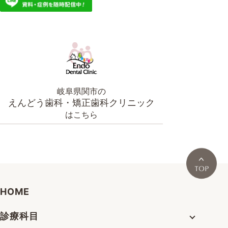
岐阜県関市の
えんどう歯科・矯正歯科クリニック
はこちら
HOME
診療科目