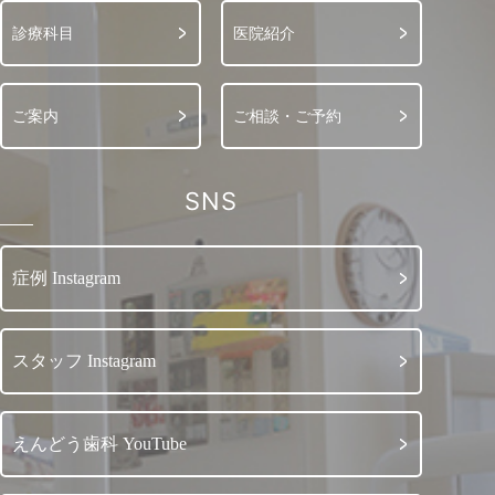
診療科目
医院紹介
ご案内
ご相談・ご予約
SNS
症例 Instagram
スタッフ Instagram
えんどう歯科 YouTube