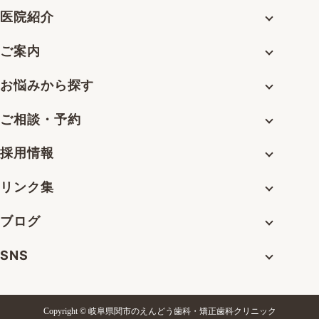
医院紹介
ご案内
お悩みから探す
ご相談・予約
採用情報
リンク集
ブログ
SNS
Copyright © 岐阜県関市のえんどう歯科・矯正歯科クリニック