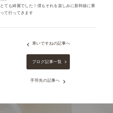
とても綺麗でした！僕もそれを楽しみに新幹線に乗
って行ってきます
寒いですね
の記事へ
ブログ記事一覧
手羽先
の記事へ