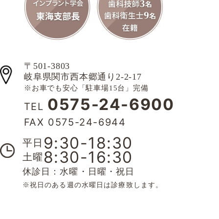
〒501-3803
岐阜県関市西本郷通り2-2-17
※お車でも安心「駐車場15台」完備
0575-24-6900
TEL
FAX 0575-24-6944
9:30-18:30
平日
8:30-16:30
土曜
休診日：水曜・日曜・祝日
※祝日のある週の水曜日は診療致します。