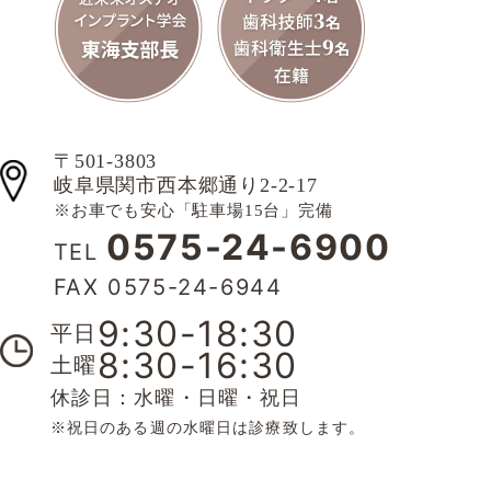
〒501-3803
岐阜県関市西本郷通り2-2-17
※お車でも安心「駐車場15台」完備
0575-24-6900
TEL
FAX 0575-24-6944
9:30-18:30
平日
8:30-16:30
土曜
休診日：水曜・日曜・祝日
※祝日のある週の水曜日は診療致します。