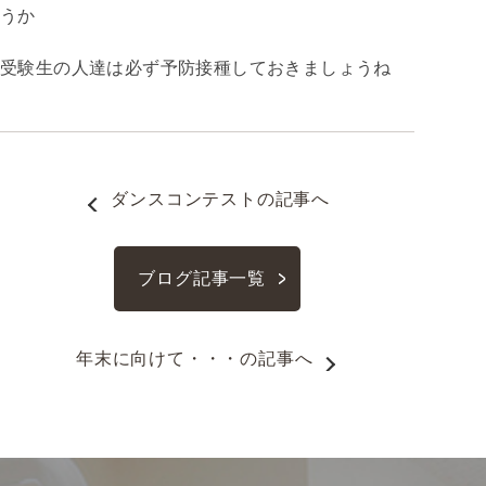
うか
受験生の人達は必ず予防接種しておきましょうね
ダンスコンテスト
の記事へ
ブログ記事一覧
年末に向けて・・・
の記事へ