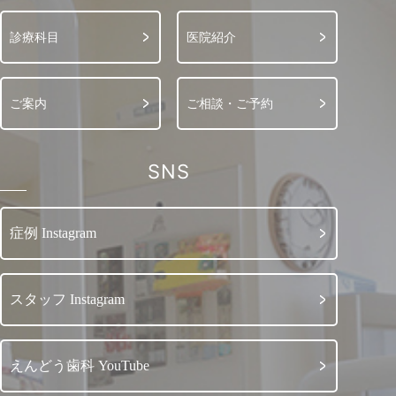
診療科目
医院紹介
ご案内
ご相談・ご予約
SNS
症例 Instagram
スタッフ Instagram
えんどう歯科 YouTube