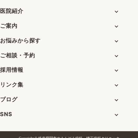
医院紹介
ご案内
お悩みから探す
ご相談・予約
採用情報
リンク集
ブログ
SNS