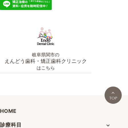
岐阜県関市の
えんどう歯科・矯正歯科クリニック
はこちら
HOME
診療科目