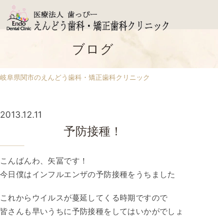
ブログ
岐阜県関市のえんどう歯科・矯正歯科クリニック
2013.12.11
予防接種！
こんばんわ、矢冨です！
今日僕はインフルエンザの予防接種をうちました
これからウイルスが蔓延してくる時期ですので
皆さんも早いうちに予防接種をしてはいかがでしょ