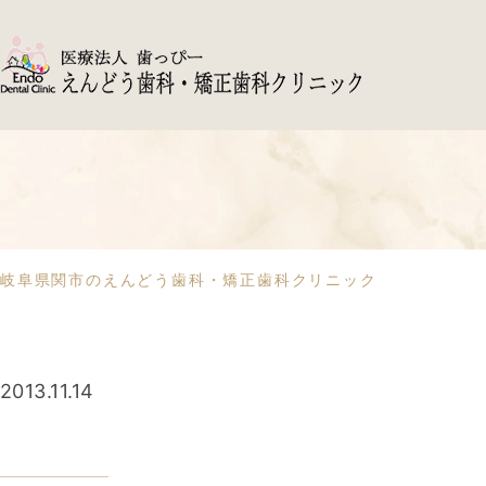
岐阜県関市のえんどう歯科・矯正歯科クリニック
2013.11.14