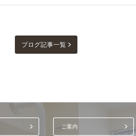
ブログ記事一覧
ご案内