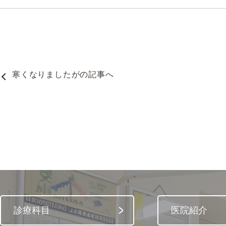
寒くなりましたが
の記事へ
診療科目
医院紹介