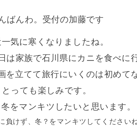
んばんわ。受付の加藤です
近一気に寒くなりましたね。
日は家族で石川県にカニを食べに
画を立てて旅行にいくのは初めて
とっても楽しみです。
、冬をマンキツしたいと思います。
に負けず、冬？をマンキツしてください