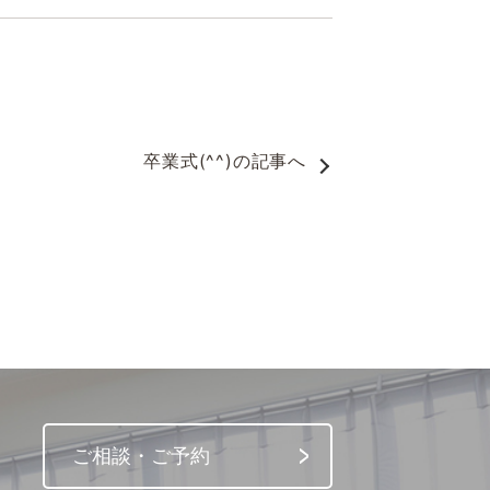
卒業式(^^)
の記事へ
ご相談・ご予約