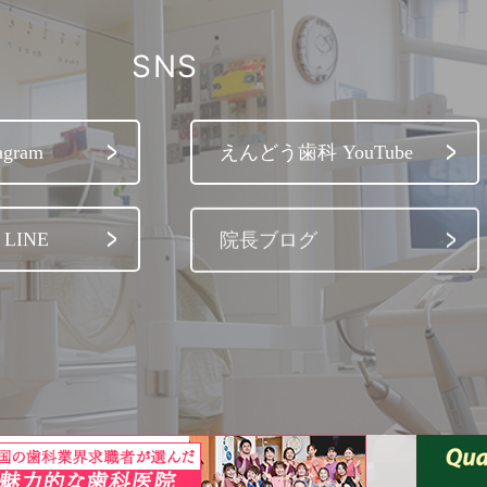
SNS
gram
えんどう歯科 YouTube
LINE
院長ブログ