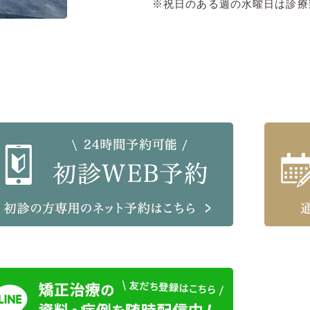
※祝日のある週の水曜日は診療