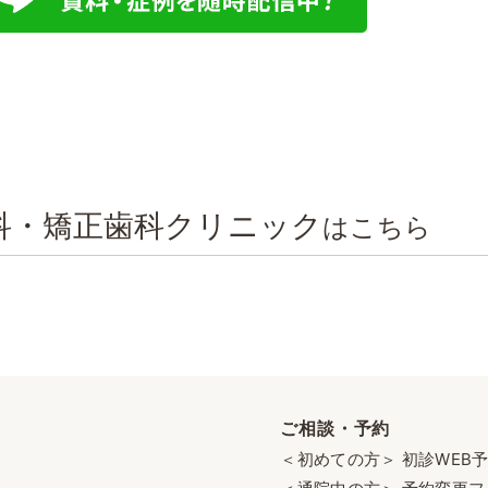
科・矯正歯科クリニック
はこちら
ご相談・予約
＜初めての方＞ 初診WEB