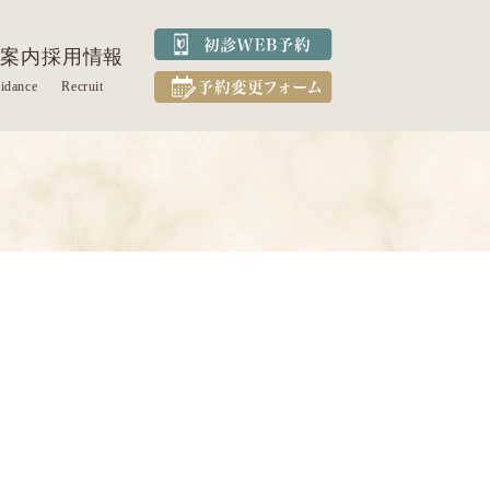
案内
採用情報