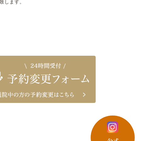
致します。