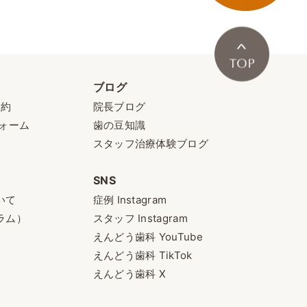
ブログ
予約
院長ブログ
ォーム
歯の豆知識
スタッフ治療体験ブログ
SNS
いて
症例 Instagram
ラム）
スタッフ Instagram
えんどう歯科 YouTube
えんどう歯科 TikTok
えんどう歯科 X