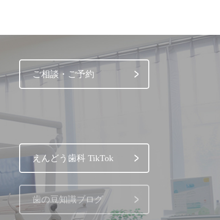
ご相談・ご予約
えんどう歯科 TikTok
歯の豆知識ブログ