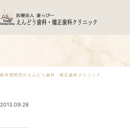
岐阜県関市のえんどう歯科・矯正歯科クリニック
2013.09.28