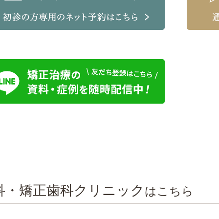
科・矯正歯科クリニック
はこちら