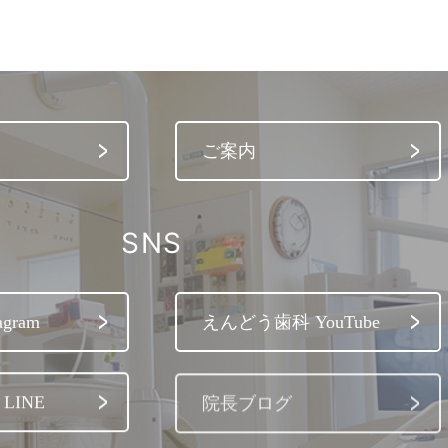
ご案内
SNS
gram
えんどう歯科 YouTube
LINE
院長ブログ