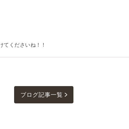
けてくださいね！！
ブログ記事一覧