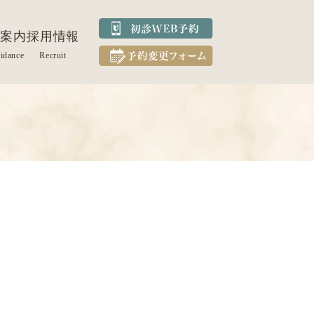
案内
採用情報