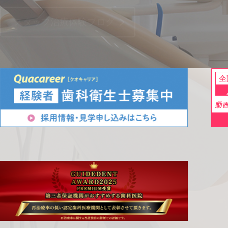
スタッフ治療体験ブログ