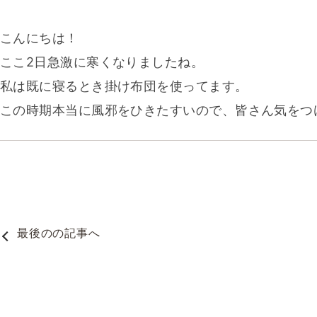
こんにちは！
ここ2日急激に寒くなりましたね。
私は既に寝るとき掛け布団を使ってます。
この時期本当に風邪をひきたすいので、皆さん気をつ
最後の
の記事へ