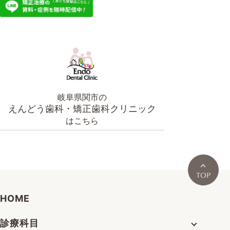
岐阜県関市の
えんどう歯科・矯正歯科クリニック
はこちら
HOME
診療科目