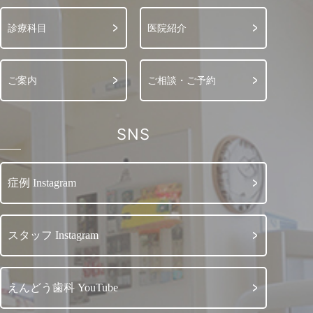
診療科目
医院紹介
ご案内
ご相談・ご予約
SNS
症例 Instagram
スタッフ Instagram
えんどう歯科 YouTube