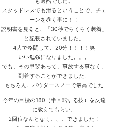
も過酷でした。
スタッドレスでも滑るということで、チェ
ーンを巻く事に！！
説明書を見ると、「30秒でらくらく装着」
と記載されていました。
4人で格闘して、20分！！！！笑
いい勉強になりました。。。
でも、その甲斐あって、事故する事なく、
到着することができました。
もちろん、パウダースノーで最高でした
今年の目標の180（半回転する技）を友達
に教えてもらい、
2回位なんとなく、、、できました！