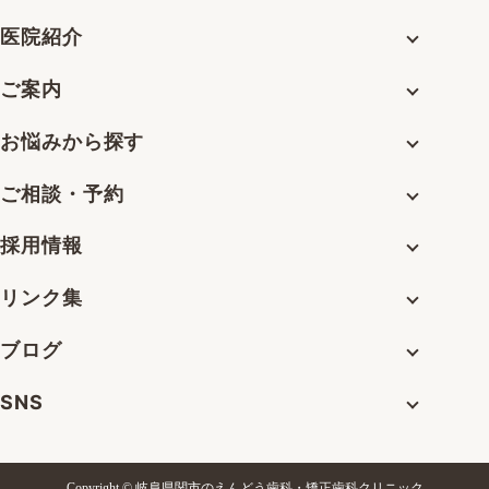
医院紹介
ご案内
お悩みから探す
ご相談・予約
採用情報
リンク集
ブログ
SNS
Copyright © 岐阜県関市のえんどう歯科・矯正歯科クリニック