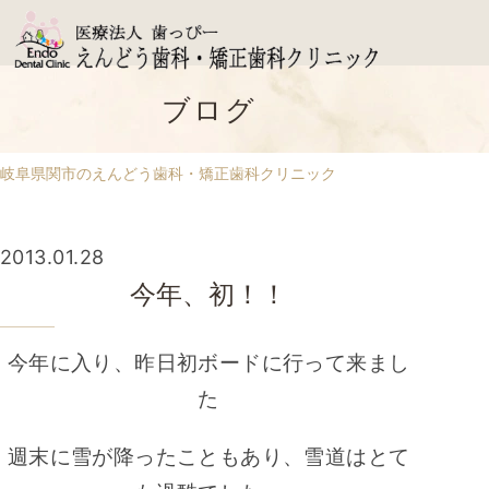
ブログ
岐阜県関市のえんどう歯科・矯正歯科クリニック
2013.01.28
今年、初！！
今年に入り、昨日初ボードに行って来まし
た
週末に雪が降ったこともあり、雪道はとて