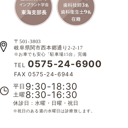
〒501-3803
岐阜県関市西本郷通り2-2-17
※お車でも安心「駐車場15台」完備
0575-24-6900
TEL
FAX 0575-24-6944
9:30-18:30
平日
8:30-16:30
土曜
休診日：水曜・日曜・祝日
※祝日のある週の水曜日は診療致します。