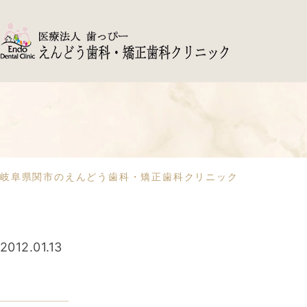
岐阜県関市のえんどう歯科・矯正歯科クリニック
2012.01.13