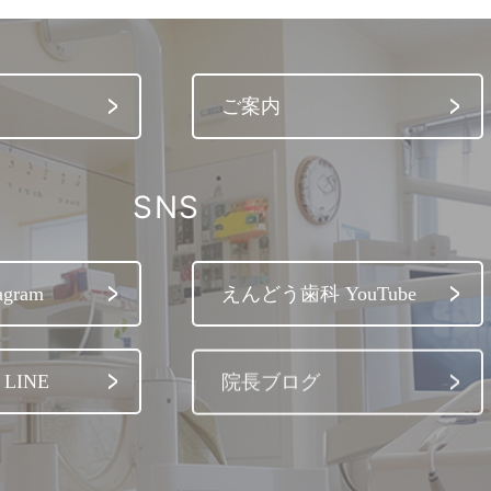
ご案内
SNS
gram
えんどう歯科 YouTube
LINE
院長ブログ