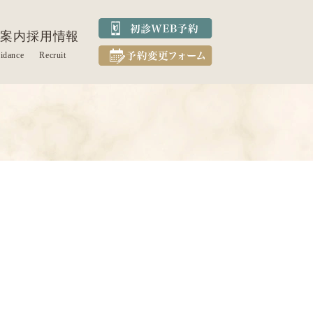
案内
採用情報