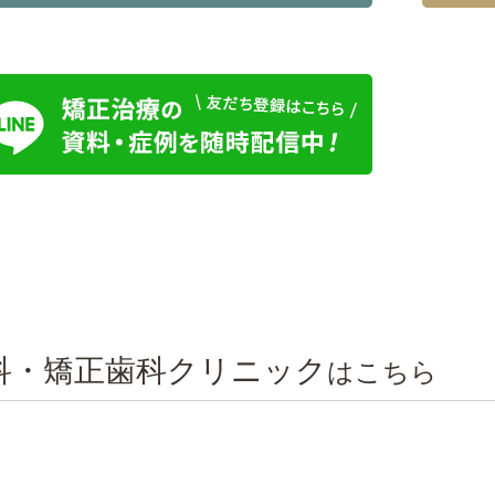
科・矯正歯科クリニック
はこちら