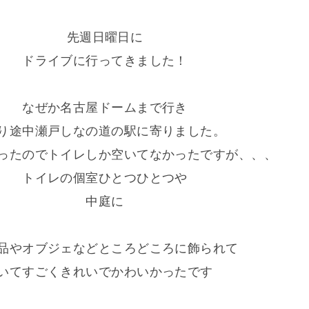
先週日曜日に
ドライブに行ってきました！
なぜか名古屋ドームまで行き
り途中瀬戸しなの道の駅に寄りました。
ったのでトイレしか空いてなかったですが、、、
トイレの個室ひとつひとつや
中庭に
品やオブジェなどところどころに飾られて
いてすごくきれいでかわいかったです