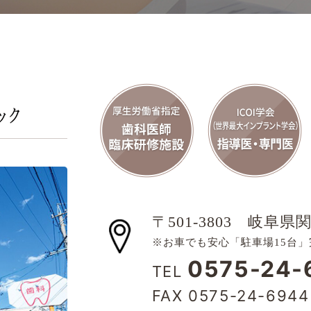
〒501-3803
岐阜県関
※お車でも安心「駐車場15台」
0575-24-
TEL
FAX 0575-24-6944