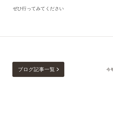
ぜひ行ってみてください
ブログ記事一覧
今