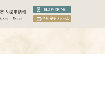
案内
採用情報