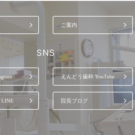
ご案内
SNS
gram
えんどう歯科 YouTube
LINE
院長ブログ