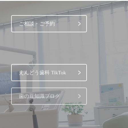
ご相談・ご予約
えんどう歯科 TikTok
歯の豆知識ブログ