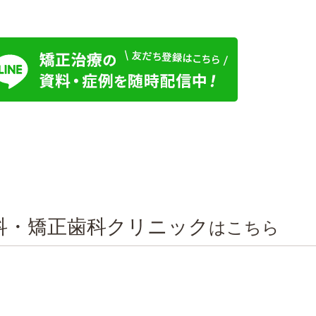
科・矯正歯科クリニック
はこちら