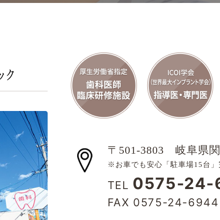
〒501-3803
岐阜県関
※お車でも安心「駐車場15台」
0575-24-
TEL
FAX 0575-24-6944