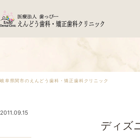
岐阜県関市のえんどう歯科・矯正歯科クリニック
2011.09.15
ディズ