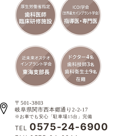
〒501-3803
岐阜県関市西本郷通り2-2-17
※お車でも安心「駐車場15台」完備
0575-24-6900
TEL