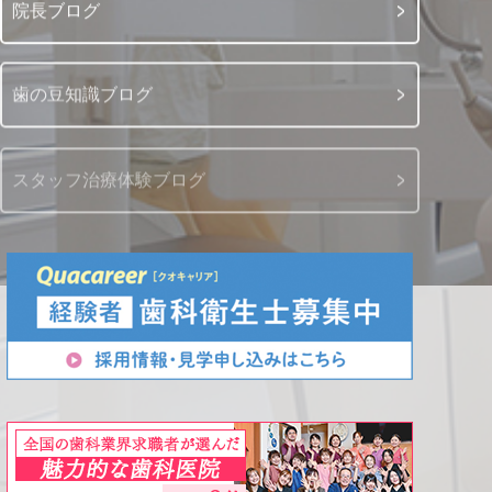
院長ブログ
歯の豆知識ブログ
スタッフ治療体験ブログ