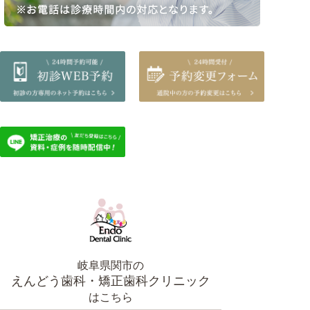
岐阜県関市の
えんどう歯科・矯正歯科クリニック
はこちら