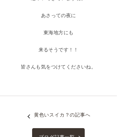
あさっての夜に
東海地方にも
来るそうです！！
皆さんも気をつけてくださいね。
黄色いスイカ？
の記事へ