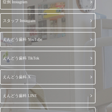
症例 Instagram
スタッフ Instagram
えんどう歯科 YouTube
えんどう歯科 TikTok
えんどう歯科 X
えんどう歯科 LINE