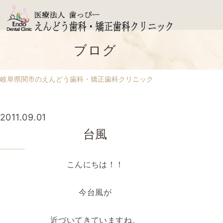
ブログ
岐阜県関市のえんどう歯科・矯正歯科クリニック
2011.09.01
台風
こんにちは！！
今台風が
近づいてきていますね。