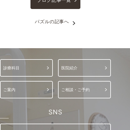
ブログ記事一覧
パズル
の記事へ
診療科目
医院紹介
ご案内
ご相談・ご予約
SNS