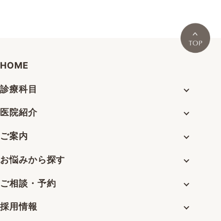
HOME
診療科目
医院紹介
ご案内
お悩みから探す
ご相談・予約
採用情報