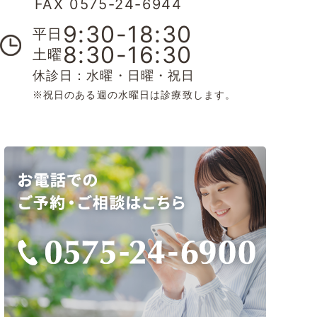
FAX 0575-24-6944
9:30-18:30
平日
8:30-16:30
土曜
休診日：水曜・日曜・祝日
※祝日のある週の水曜日は診療致します。