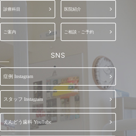
診療科目
医院紹介
ご案内
ご相談・ご予約
SNS
症例 Instagram
スタッフ Instagram
えんどう歯科 YouTube