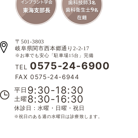
〒501-3803
岐阜県関市西本郷通り2-2-17
※お車でも安心「駐車場15台」完備
0575-24-6900
TEL
FAX 0575-24-6944
9:30-18:30
平日
8:30-16:30
土曜
休診日：水曜・日曜・祝日
※祝日のある週の水曜日は診療致します。