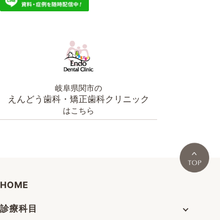
岐阜県関市の
えんどう歯科・矯正歯科クリニック
はこちら
HOME
診療科目