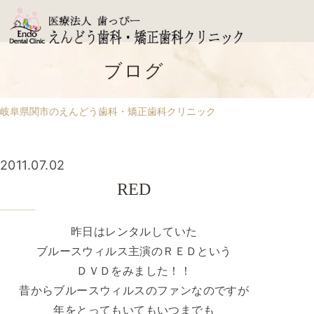
ブログ
岐阜県関市のえんどう歯科・矯正歯科クリニック
2011.07.02
RED
昨日はレンタルしていた
ブルースウィルス主演のＲＥＤという
ＤＶＤをみました！！
昔からブルースウィルスのファンなのですが
年をとってもいてもいつまでも