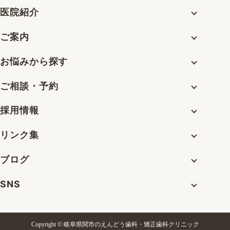
医院紹介
ご案内
お悩みから探す
ご相談・予約
採用情報
リンク集
ブログ
SNS
Copyright © 岐阜県関市のえんどう歯科・矯正歯科クリニック