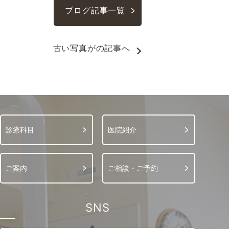
ブログ記事一覧
古い写真が
の記事へ
診療科目
医院紹介
ご案内
ご相談・ご予約
SNS