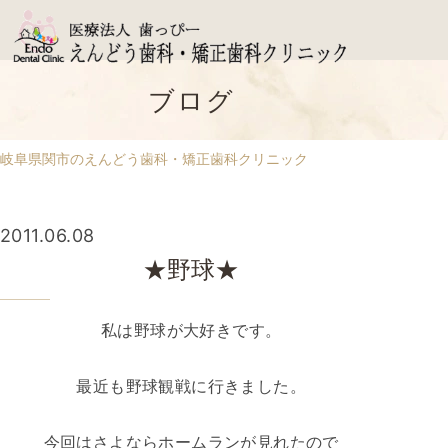
ブログ
岐阜県関市のえんどう歯科・矯正歯科クリニック
2011.06.08
★野球★
私は野球が大好きです。
最近も野球観戦に行きました。
今回はさよならホームランが見れたので