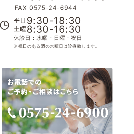
FAX 0575-24-6944
9:30-18:30
平日
8:30-16:30
土曜
休診日：水曜・日曜・祝日
※祝日のある週の水曜日は診療致します。