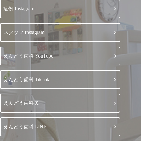
症例 Instagram
スタッフ Instagram
えんどう歯科 YouTube
えんどう歯科 TikTok
えんどう歯科 X
えんどう歯科 LINE