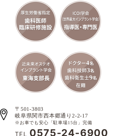
〒501-3803
岐阜県関市西本郷通り2-2-17
※お車でも安心「駐車場15台」完備
0575-24-6900
TEL