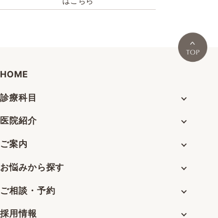
はこちら
HOME
診療科目
医院紹介
ご案内
お悩みから探す
ご相談・予約
採用情報