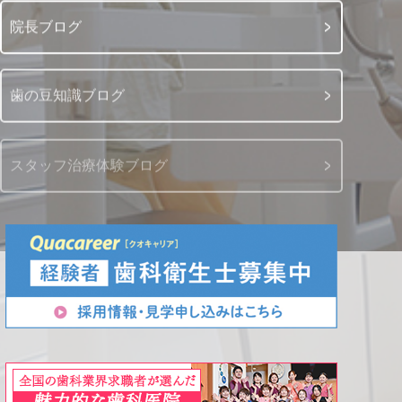
院長ブログ
歯の豆知識ブログ
スタッフ治療体験ブログ