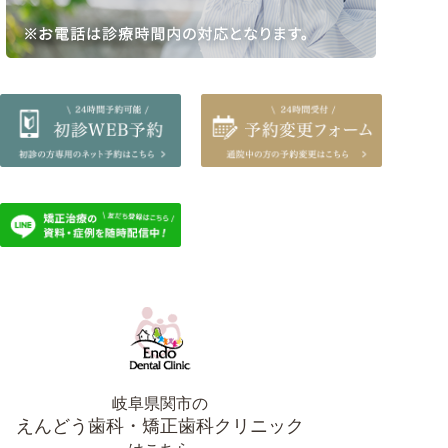
岐阜県関市の
えんどう歯科・矯正歯科クリニック