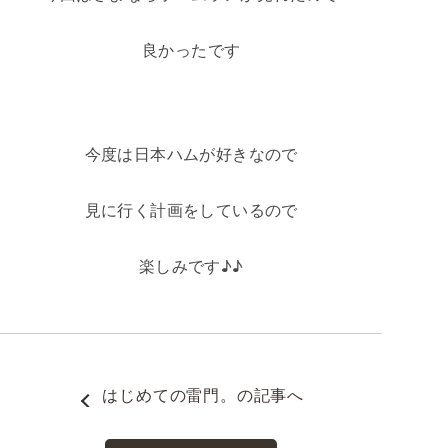
良かったです
今度は日本ハムが好きなので
見に行く計画をしているので
楽しみです♪♪
はじめての雷門。
の記事へ