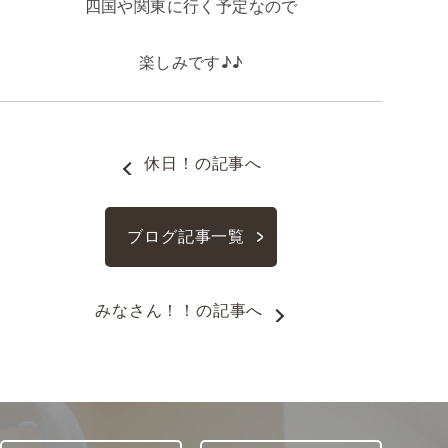
四国や関東に行く予定なので
楽しみです♪♪
休日！
の記事へ
ブログ記事一覧
みなさん！！
の記事へ