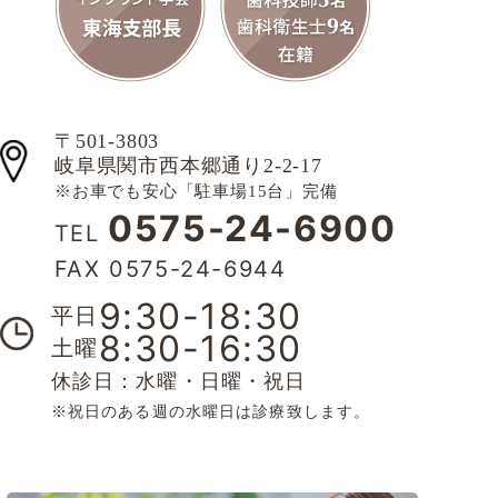
〒501-3803
岐阜県関市西本郷通り2-2-17
※お車でも安心「駐車場15台」完備
0575-24-6900
TEL
FAX 0575-24-6944
9:30-18:30
平日
8:30-16:30
土曜
休診日：水曜・日曜・祝日
※祝日のある週の水曜日は診療致します。