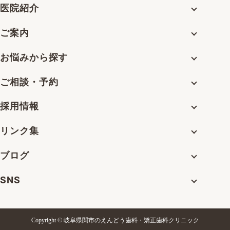
医院紹介
ご案内
お悩みから探す
ご相談・予約
採用情報
リンク集
ブログ
SNS
Copyright © 岐阜県関市のえんどう歯科・矯正歯科クリニック