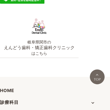
岐阜県関市の
えんどう歯科・矯正歯科クリニック
はこちら
HOME
診療科目