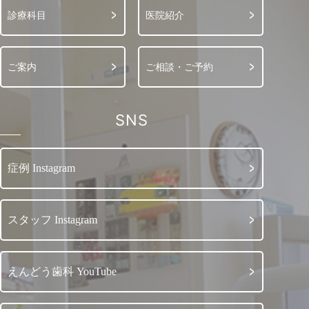
診療科目
医院紹介
ご案内
ご相談・ご予約
SNS
症例 Instagram
スタッフ Instagram
えんどう歯科 YouTube