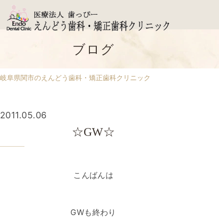
ブログ
岐阜県関市のえんどう歯科・矯正歯科クリニック
2011.05.06
☆GW☆
こんばんは
GWも終わり