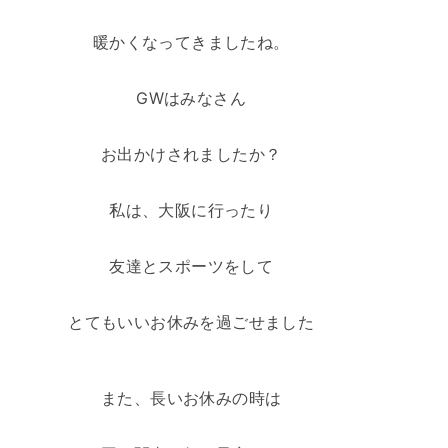
暖かくなってきましたね。
GWはみなさん
お出かけされましたか？
私は、大阪に行ったり
友達とスポーツをして
とてもいいお休みを過ごせました
また、長いお休みの時は