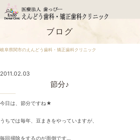
ブログ
岐阜県関市のえんどう歯科・矯正歯科クリニック
2011.02.03
節分♪
今日は、節分ですね★
うちでは毎年、豆まきをやっていますが、
毎回掃除をするのが面倒です…