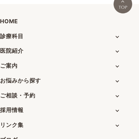
HOME
診療科目
医院紹介
ご案内
お悩みから探す
ご相談・予約
採用情報
リンク集