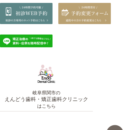
岐阜県関市の
えんどう歯科・矯正歯科クリニック
はこちら