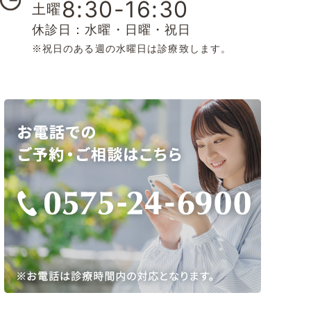
8:30-16:30
土曜
休診日：水曜・日曜・祝日
※祝日のある週の水曜日は診療致します。