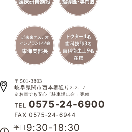
〒501-3803
岐阜県関市西本郷通り2-2-17
※お車でも安心「駐車場15台」完備
0575-24-6900
TEL
FAX 0575-24-6944
9:30-18:30
平日