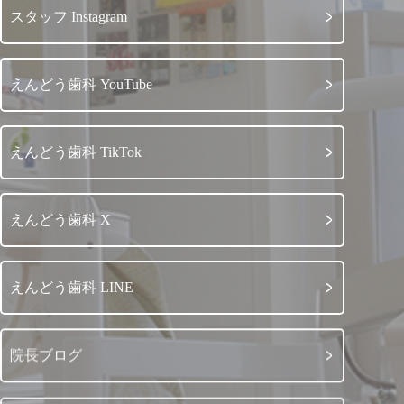
スタッフ Instagram
えんどう歯科 YouTube
えんどう歯科 TikTok
えんどう歯科 X
えんどう歯科 LINE
院長ブログ