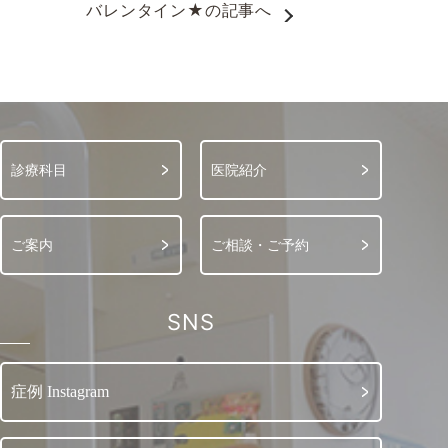
バレンタイン★
の記事へ
診療科目
医院紹介
ご案内
ご相談・ご予約
SNS
症例 Instagram