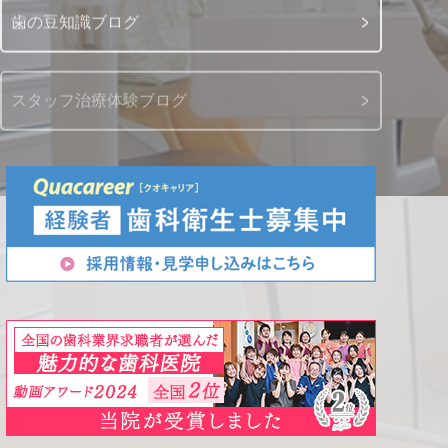
歯の豆知識ブログ
スタッフ治療体験ブログ