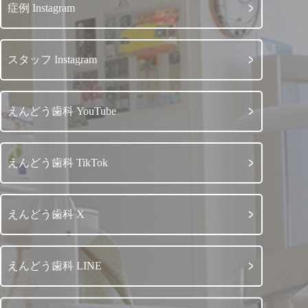
症例 Instagram
スタッフ Instagram
えんどう歯科 YouTube
えんどう歯科 TikTok
えんどう歯科 X
えんどう歯科 LINE