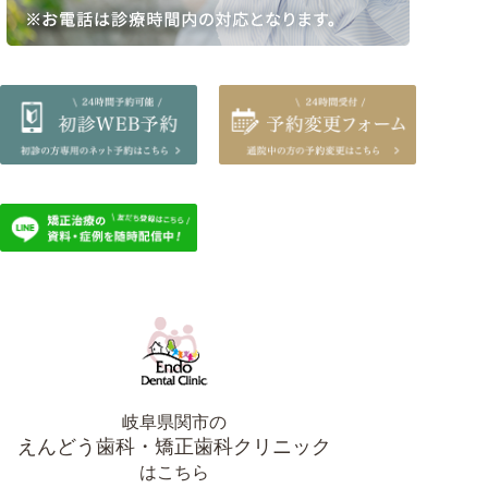
岐阜県関市の
えんどう歯科・矯正歯科クリニック
はこちら