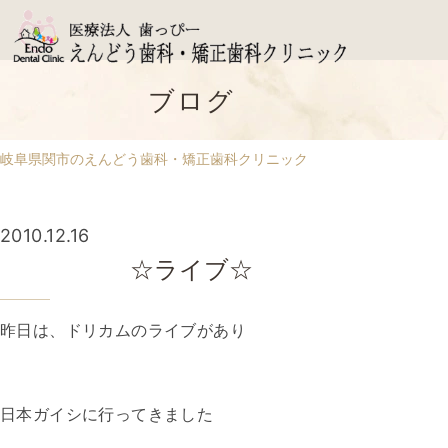
ブログ
岐阜県関市のえんどう歯科・矯正歯科クリニック
2010.12.16
☆ライブ☆
昨日は、ドリカムのライブがあり
日本ガイシに行ってきました