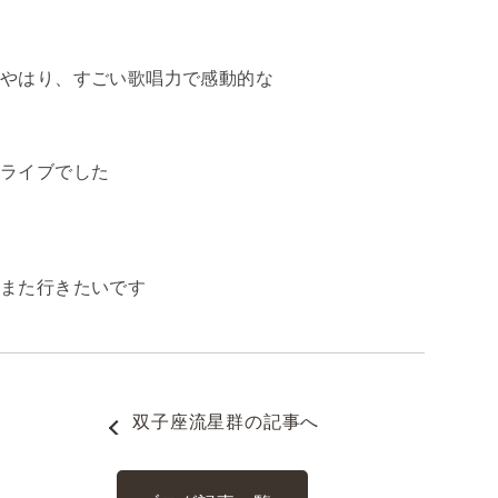
やはり、すごい歌唱力で感動的な
ライブでした
また行きたいです
双子座流星群
の記事へ