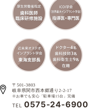
〒501-3803
岐阜県関市西本郷通り2-2-17
※お車でも安心「駐車場15台」完備
0575-24-6900
TEL