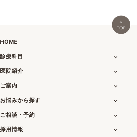
HOME
診療科目
医院紹介
ご案内
お悩みから探す
ご相談・予約
採用情報