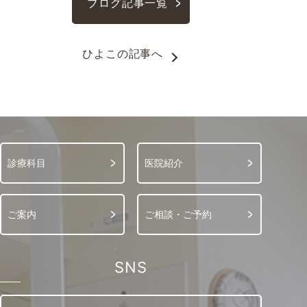
ブログ記事一覧
ひよこ
の記事へ
診療科目
医院紹介
ご案内
ご相談・ご予約
SNS