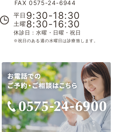
FAX 0575-24-6944
9:30-18:30
平日
8:30-16:30
土曜
休診日：水曜・日曜・祝日
※祝日のある週の水曜日は診療致します。