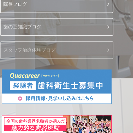
院長ブログ
歯の豆知識ブログ
スタッフ治療体験ブログ