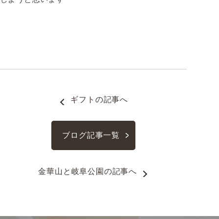
ギフト
の記事へ
ブログ記事一覧
金華山と岐阜公園
の記事へ