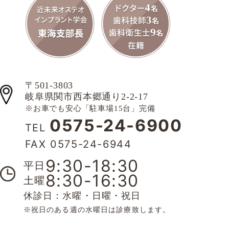
〒501-3803
岐阜県関市西本郷通り2-2-17
※お車でも安心「駐車場15台」完備
0575-24-6900
TEL
FAX 0575-24-6944
9:30-18:30
平日
8:30-16:30
土曜
休診日：水曜・日曜・祝日
※祝日のある週の水曜日は診療致します。