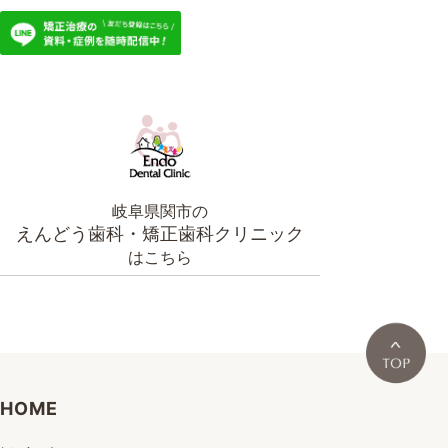
岐阜県関市の
えんどう歯科・矯正歯科クリニック
はこちら
HOME