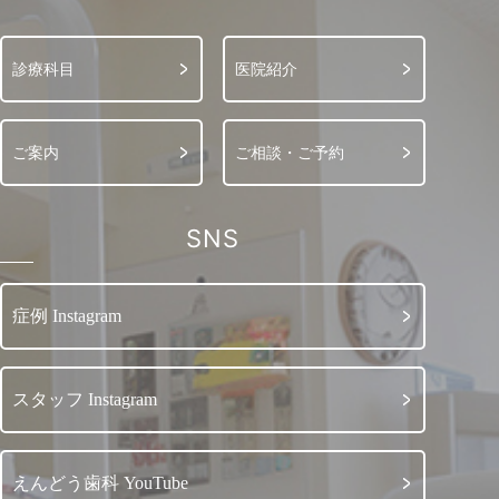
診療科目
医院紹介
ご案内
ご相談・ご予約
SNS
症例 Instagram
スタッフ Instagram
えんどう歯科 YouTube