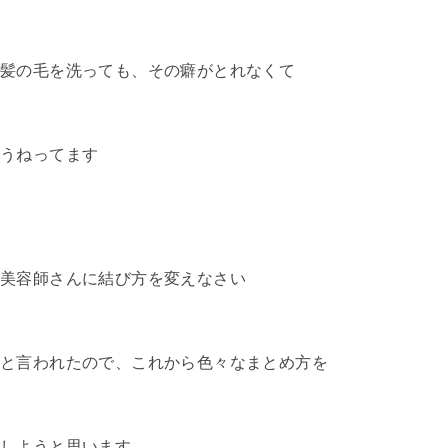
髪の毛を洗っても、その癖がとれなくて
うねってます
美容師さんに結び方を変えなさい
と言われたので、これから色々なまとめ方を
しようと思います