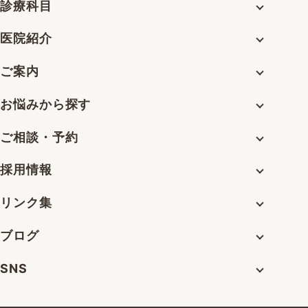
診療科目
医院紹介
ご案内
お悩みから探す
ご相談・予約
採用情報
リンク集
ブログ
SNS