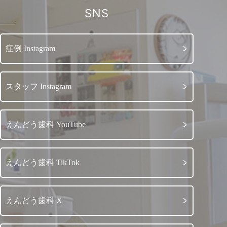
SNS
症例 Instagram
スタッフ Instagram
えんどう歯科 YouTube
えんどう歯科 TikTok
えんどう歯科 X