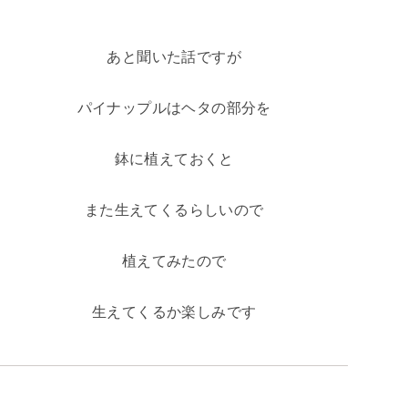
あと聞いた話ですが
パイナップルはヘタの部分を
鉢に植えておくと
また生えてくるらしいので
植えてみたので
生えてくるか楽しみです