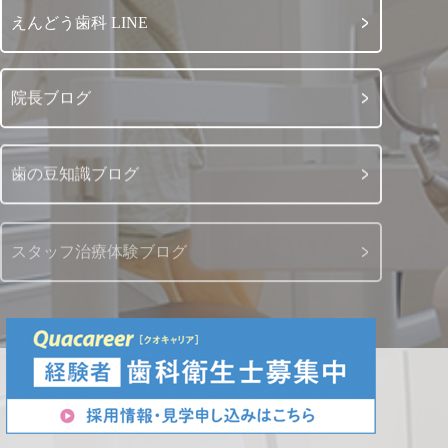
えんどう歯科 LINE
院長ブログ
歯の豆知識ブログ
スタッフ治療体験ブログ