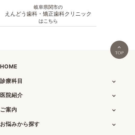
岐阜県関市の
えんどう歯科・矯正歯科クリニック
はこちら
HOME
診療科目
医院紹介
ご案内
お悩みから探す