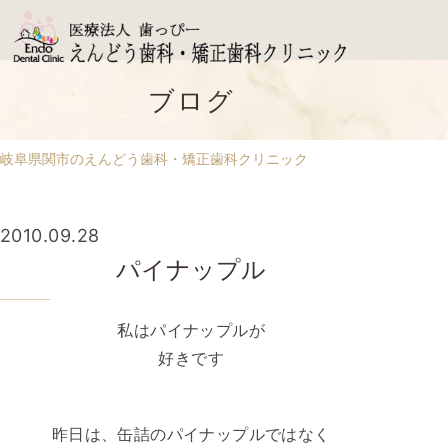
ブログ
岐阜県関市のえんどう歯科・矯正歯科クリニック
2010.09.28
パイナップル
私はパイナップルが
好きです
昨日は、缶詰のパイナップルではなく