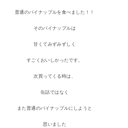
普通のパイナップルを食べました！！
そのパイナップルは
甘くてみずみずしく
すごくおいしかったです。
次買ってくる時は、
缶詰ではなく
また普通のパイナップルにしようと
思いました