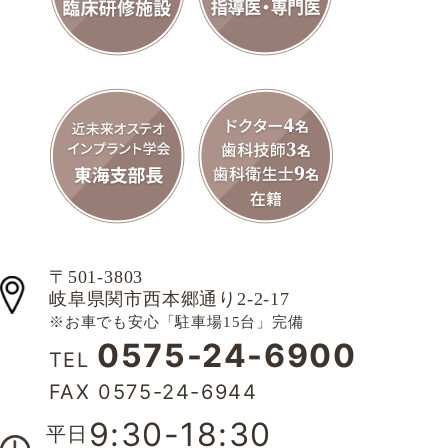
〒501-3803
岐阜県関市西本郷通り2-2-17
※お車でも安心「駐車場15台」完備
0575-24-6900
TEL
FAX 0575-24-6944
9:30-18:30
平日