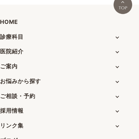
HOME
診療科目
医院紹介
ご案内
お悩みから探す
ご相談・予約
採用情報
リンク集