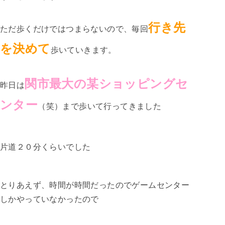
行き先
ただ歩くだけではつまらないので、毎回
を決めて
歩いていきます。
関市最大の某ショッピングセ
昨日は
ンター
（笑）まで歩いて行ってきました
片道２０分くらいでした
とりあえず、時間が時間だったのでゲームセンター
しかやっていなかったので