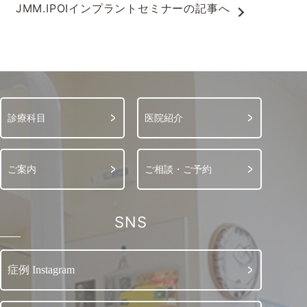
JMM.IPOIインプラントセミナー
の記事へ
診療科目
医院紹介
ご案内
ご相談・ご予約
SNS
症例 Instagram