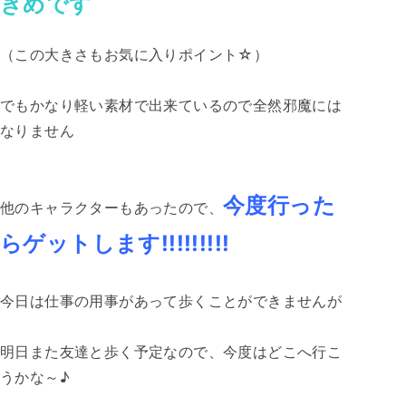
きめです
（この大きさもお気に入りポイント☆）
でもかなり軽い素材で出来ているので全然邪魔には
なりません
今度行った
他のキャラクターもあったので、
らゲットします!!!!!!!!!
今日は仕事の用事があって歩くことができませんが
明日また友達と歩く予定なので、今度はどこへ行こ
うかな～♪