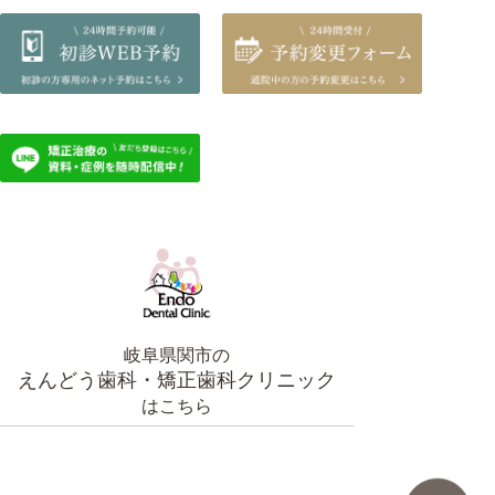
岐阜県関市の
えんどう歯科・矯正歯科クリニック
はこちら