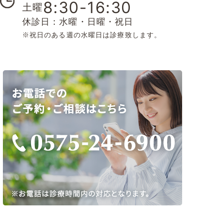
8:30-16:30
土曜
休診日：水曜・日曜・祝日
※祝日のある週の水曜日は診療致します。