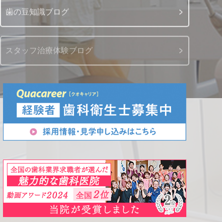
歯の豆知識ブログ
スタッフ治療体験ブログ