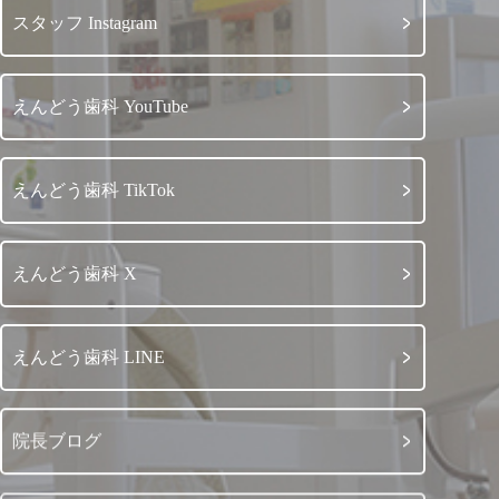
スタッフ Instagram
えんどう歯科 YouTube
えんどう歯科 TikTok
えんどう歯科 X
えんどう歯科 LINE
院長ブログ