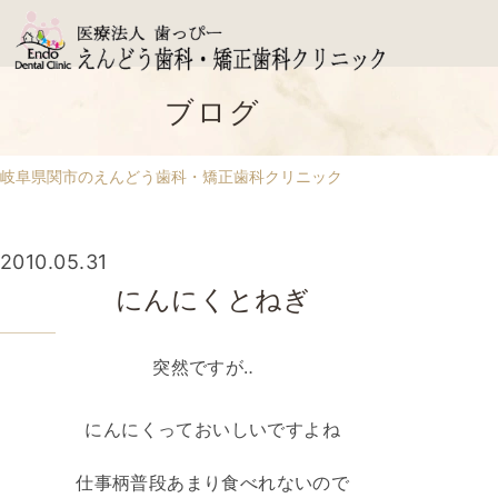
ブログ
岐阜県関市のえんどう歯科・矯正歯科クリニック
2010.05.31
にんにくとねぎ
突然ですが‥
にんにくっておいしいですよね
仕事柄普段あまり食べれないので