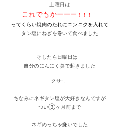
土曜日は
これでもかーーー
！！！！
ってくらい焼肉のたれにニンニクを入れて
タン塩にねぎを巻いて食べました
そしたら日曜日は
自分のにんにく臭で起きました
クサ‐。
ちなみにネギタン塩が大好きなんですが
つい③ヶ月前まで
ネギめっちゃ嫌いでした