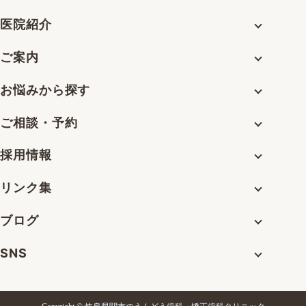
医院紹介
ご案内
お悩みから探す
ご相談・予約
採用情報
リンク集
ブログ
SNS