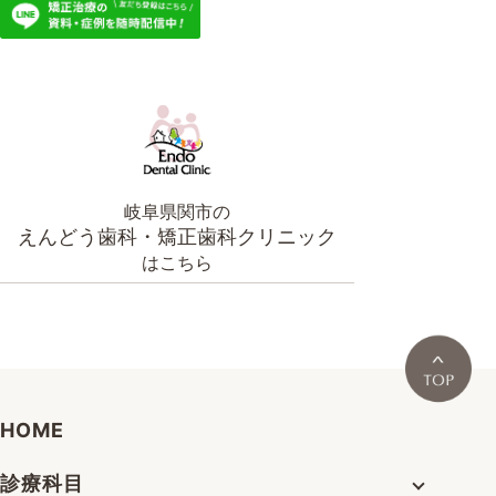
岐阜県関市の
えんどう歯科・矯正歯科クリニック
はこちら
HOME
診療科目