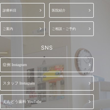
診療科目
医院紹介
ご案内
ご相談・ご予約
SNS
症例 Instagram
スタッフ Instagram
えんどう歯科 YouTube