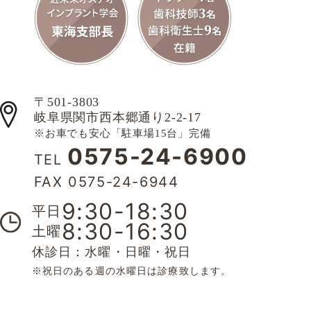
〒501-3803
岐阜県関市西本郷通り2-2-17
※お車でも安心「駐車場15台」完備
0575-24-6900
TEL
FAX 0575-24-6944
9:30-18:30
平日
8:30-16:30
土曜
休診日：水曜・日曜・祝日
※祝日のある週の水曜日は診療致します。