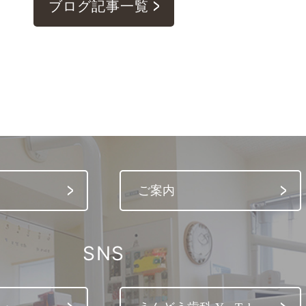
ブログ記事一覧
ご案内
SNS