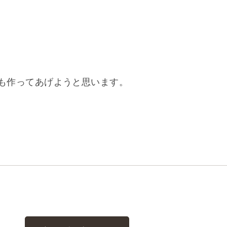
も作ってあげようと思います。