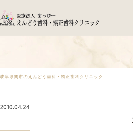
岐阜県関市のえんどう歯科・矯正歯科クリニック
2010.04.24