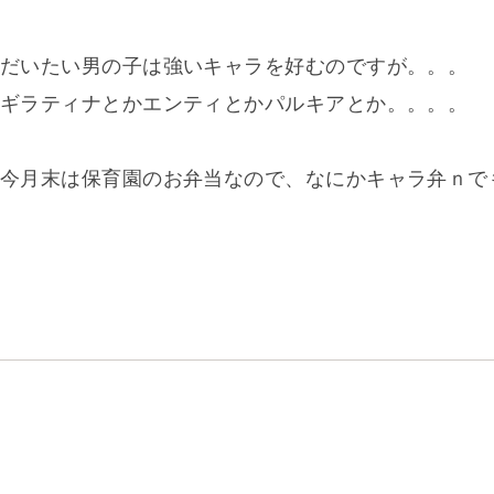
だいたい男の子は強いキャラを好むのですが。。。
ギラティナとかエンティとかパルキアとか。。。。
今月末は保育園のお弁当なので、なにかキャラ弁ｎで