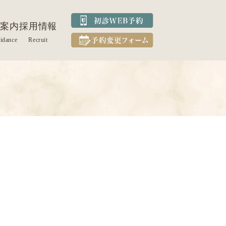
案内
採用情報