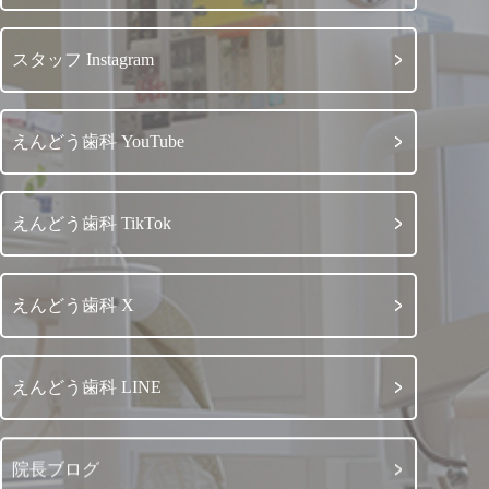
スタッフ Instagram
えんどう歯科 YouTube
えんどう歯科 TikTok
えんどう歯科 X
えんどう歯科 LINE
院長ブログ