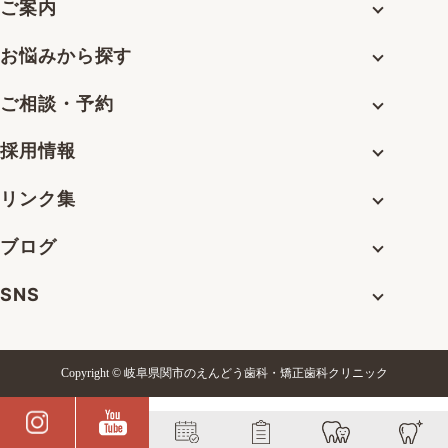
ご案内
お悩みから探す
ご相談・予約
採用情報
リンク集
ブログ
SNS
Copyright © 岐阜県関市のえんどう歯科・矯正歯科クリニック