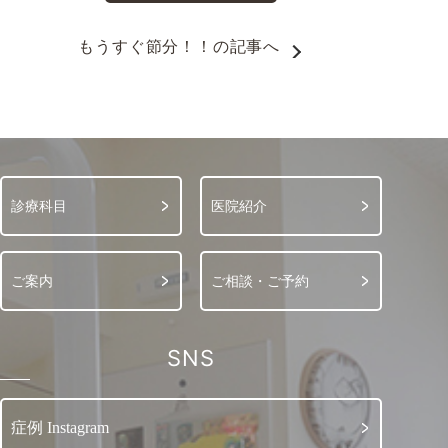
もうすぐ節分！！
の記事へ
診療科目
医院紹介
ご案内
ご相談・ご予約
SNS
症例 Instagram