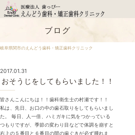
ブログ
岐阜県関市のえんどう歯科・矯正歯科クリニック
2017.01.31
おそうじをしてもらいました！！
皆さんこんにちは！！歯科衛生士の村瀬です！！
私は、先日、お口の中の歯石取りをしてもらいまし
た。 毎日、人一倍、ハミガキに気をつかっている
つもりですが、季節の変わり目などで体調を崩すと
右上の５番目と６番目の間の歯ぐきが必ず腫れま