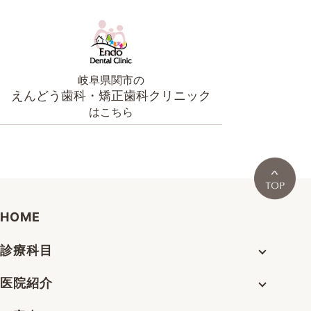
岐阜県関市の
えんどう歯科・矯正歯科クリニック
はこちら
HOME
診療科目
医院紹介