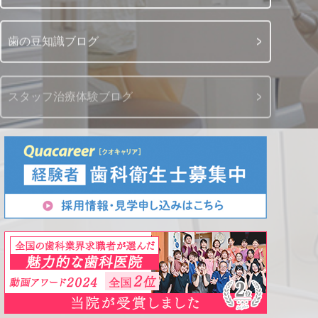
歯の豆知識ブログ
スタッフ治療体験ブログ