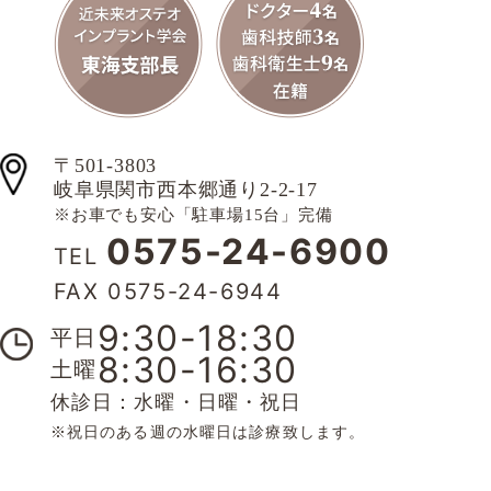
〒501-3803
岐阜県関市西本郷通り2-2-17
※お車でも安心「駐車場15台」完備
0575-24-6900
TEL
FAX 0575-24-6944
9:30-18:30
平日
8:30-16:30
土曜
休診日：水曜・日曜・祝日
※祝日のある週の水曜日は診療致します。