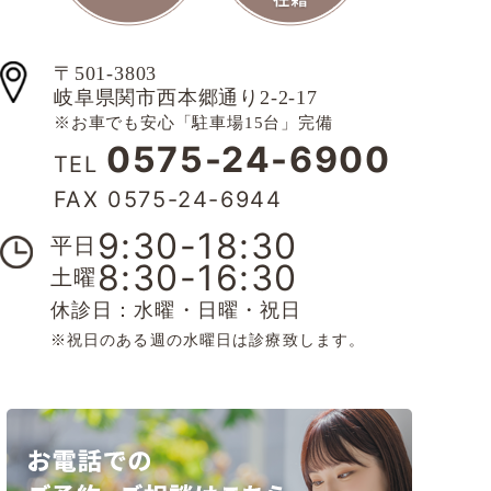
〒501-3803
岐阜県関市西本郷通り2-2-17
※お車でも安心「駐車場15台」完備
0575-24-6900
TEL
FAX 0575-24-6944
9:30-18:30
平日
8:30-16:30
土曜
休診日：水曜・日曜・祝日
※祝日のある週の水曜日は診療致します。