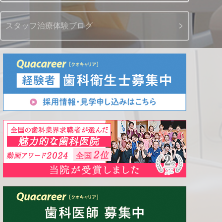
スタッフ治療体験ブログ