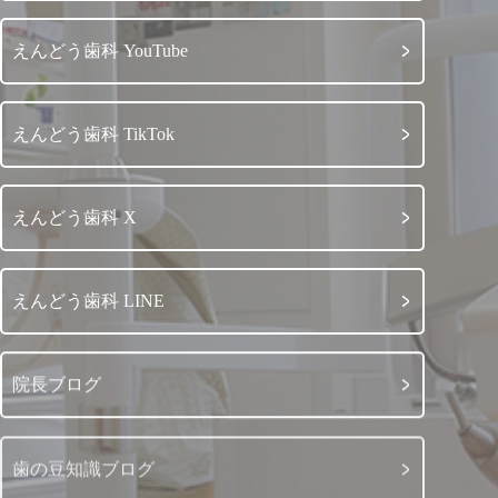
えんどう歯科 YouTube
えんどう歯科 TikTok
えんどう歯科 X
えんどう歯科 LINE
院長ブログ
歯の豆知識ブログ