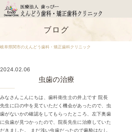
ブログ
岐阜県関市のえんどう歯科・矯正歯科クリニック
2024.02.06
虫歯の治療
みなさんこんにちは、歯科衛生士の井上です 院長
先生に口の中を見ていただく機会があったので、虫
歯がないかの確認をしてもらったところ、左下奥歯
に虫歯が見つかったので、院長先生に治療していた
だきました。 まだ浅い虫歯だったので麻酔はなし