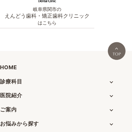
岐阜県関市の
えんどう歯科・矯正歯科クリニック
はこちら
HOME
診療科目
医院紹介
ご案内
お悩みから探す