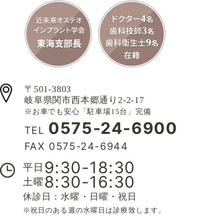
〒501-3803
岐阜県関市西本郷通り2-2-17
※お車でも安心「駐車場15台」完備
0575-24-6900
TEL
FAX 0575-24-6944
9:30-18:30
平日
8:30-16:30
土曜
休診日：水曜・日曜・祝日
※祝日のある週の水曜日は診療致します。