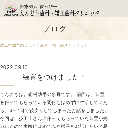
ブログ
岐阜県関市のえんどう歯科・矯正歯科クリニック
2022.09.10
装置をつけました！
こんにちは。歯科助手の水野です。 前回は、装置
を作ってもらっている間何もはめずに生活していた
ら、3～4日で後戻りしてしまったお話をしました。
今回は、技工士さんに作ってもらっていた装置が完
成したので実際にはめてみた様子をお話したいと思