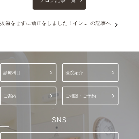
ブログ記事一覧
抜歯をせずに矯正をしました！インビ
の記事へ
ザ②
診療科目
医院紹介
ご案内
ご相談・ご予約
SNS