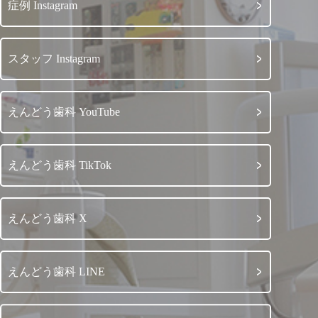
症例 Instagram
スタッフ Instagram
えんどう歯科 YouTube
えんどう歯科 TikTok
えんどう歯科 X
えんどう歯科 LINE