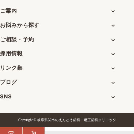
ご案内
お悩みから探す
ご相談・予約
採用情報
リンク集
ブログ
SNS
Copyright © 岐阜県関市のえんどう歯科・矯正歯科クリニック