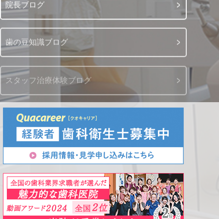
院長ブログ
歯の豆知識ブログ
スタッフ治療体験ブログ