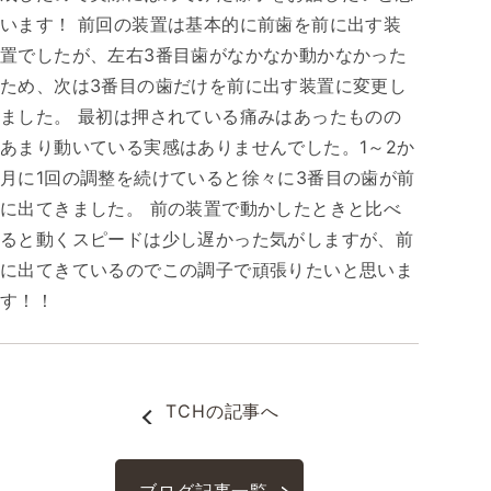
います！ 前回の装置は基本的に前歯を前に出す装
置でしたが、左右3番目歯がなかなか動かなかった
ため、次は3番目の歯だけを前に出す装置に変更し
ました。 最初は押されている痛みはあったものの
あまり動いている実感はありませんでした。1～2か
月に1回の調整を続けていると徐々に3番目の歯が前
に出てきました。 前の装置で動かしたときと比べ
ると動くスピードは少し遅かった気がしますが、前
に出てきているのでこの調子で頑張りたいと思いま
す！！
TCH
の記事へ