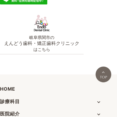
岐阜県関市の
えんどう歯科・矯正歯科クリニック
はこちら
HOME
診療科目
医院紹介