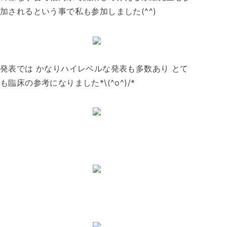
加されるという事で私も参加しました(^^)
発表では かなりハイレベルな発表も多数あり とて
も臨床の参考になりました*\(^o^)/*