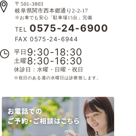
〒501-3803
岐阜県関市西本郷通り2-2-17
※お車でも安心「駐車場15台」完備
0575-24-6900
TEL
FAX 0575-24-6944
9:30-18:30
平日
8:30-16:30
土曜
休診日：水曜・日曜・祝日
※祝日のある週の水曜日は診療致します。