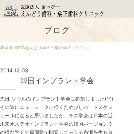
ブログ
岐阜県関市のえんどう歯科・矯正歯科クリニック
2014.12.03
韓国インプラント学会
先日 ソウルのインプラント学会に参加しました(^^)
その週にニューヨークに行くため少しハードスケジ
ュールになると思いましたが、その学会は日本の近
未来オステオインプラント学会の韓国バージョン？
の様な学会で福岡県で開業してみえる糸瀬先生も参