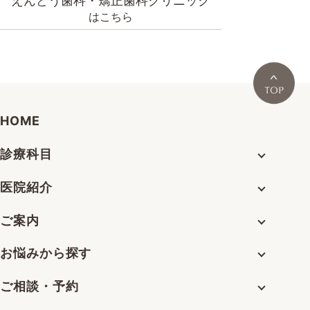
えんどう歯科・矯正歯科クリニック
はこちら
HOME
診療科目
医院紹介
ご案内
お悩みから探す
ご相談・予約