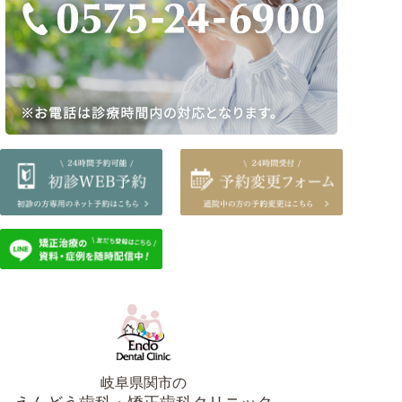
岐阜県関市の