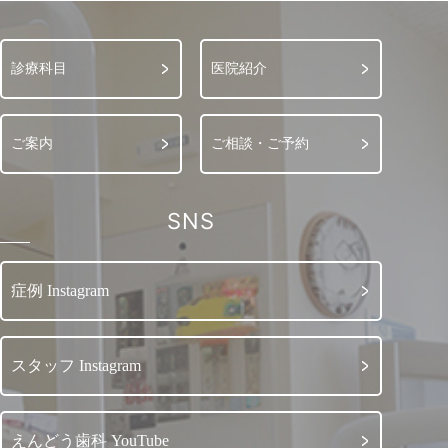
診療科目
医院紹介
ご案内
ご相談・ご予約
SNS
症例 Instagram
スタッフ Instagram
えんどう歯科 YouTube