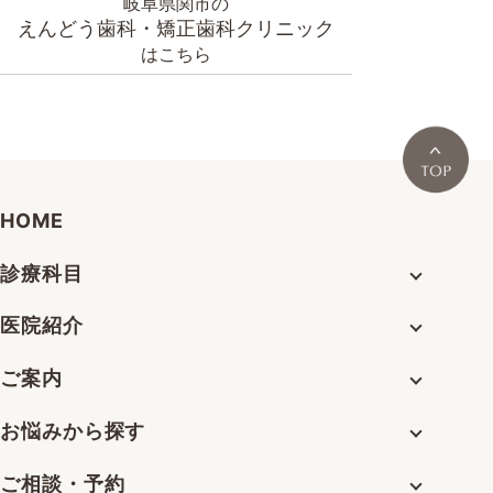
岐阜県関市の
えんどう歯科・矯正歯科クリニック
はこちら
HOME
診療科目
医院紹介
ご案内
お悩みから探す
ご相談・予約