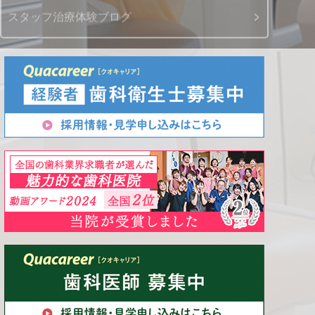
スタッフ治療体験ブログ