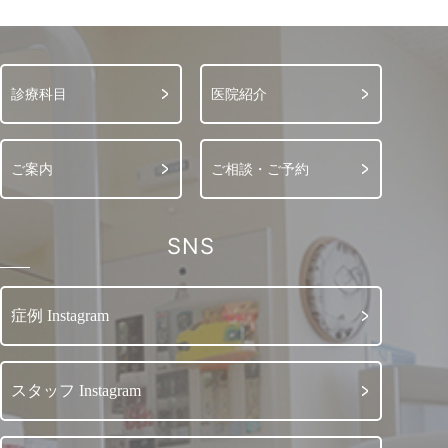
診療科目
医院紹介
ご案内
ご相談・ご予約
SNS
症例 Instagram
スタッフ Instagram