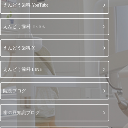
えんどう歯科 YouTube
えんどう歯科 TikTok
えんどう歯科 X
えんどう歯科 LINE
院長ブログ
歯の豆知識ブログ