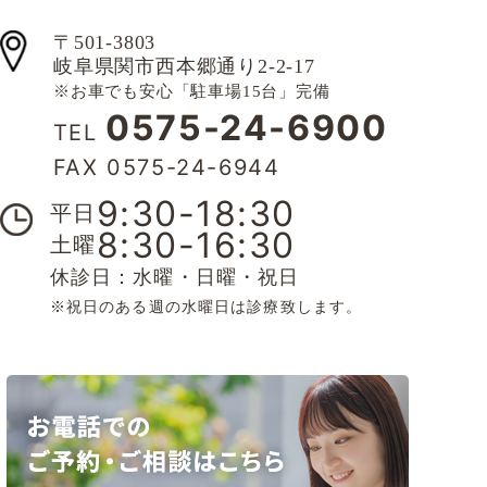
〒501-3803
岐阜県関市西本郷通り2-2-17
※お車でも安心「駐車場15台」完備
0575-24-6900
TEL
FAX 0575-24-6944
9:30-18:30
平日
8:30-16:30
土曜
休診日：水曜・日曜・祝日
※祝日のある週の水曜日は診療致します。