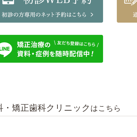
科・矯正歯科クリニック
はこちら