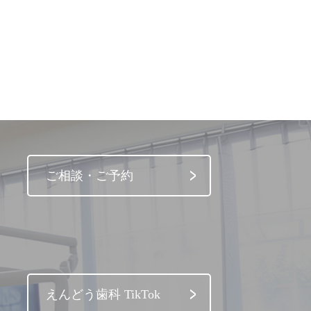
ご相談・ご予約
えんどう歯科 TikTok