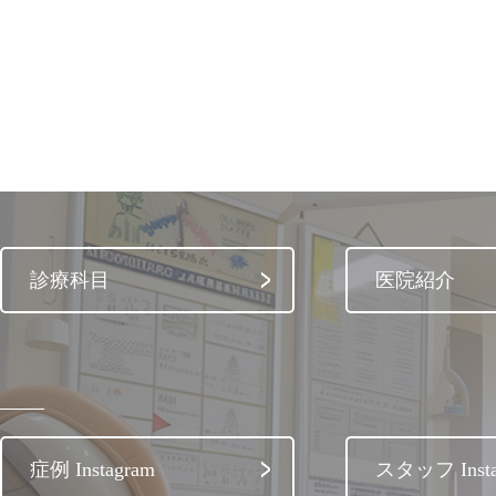
診療科目
医院紹介
症例 Instagram
スタッフ Insta