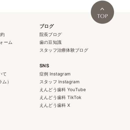
ブログ
予約
院長ブログ
ォーム
歯の豆知識
スタッフ治療体験ブログ
SNS
いて
症例 Instagram
ラム）
スタッフ Instagram
えんどう歯科 YouTube
えんどう歯科 TikTok
えんどう歯科 X