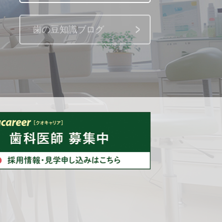
歯の豆知識ブログ