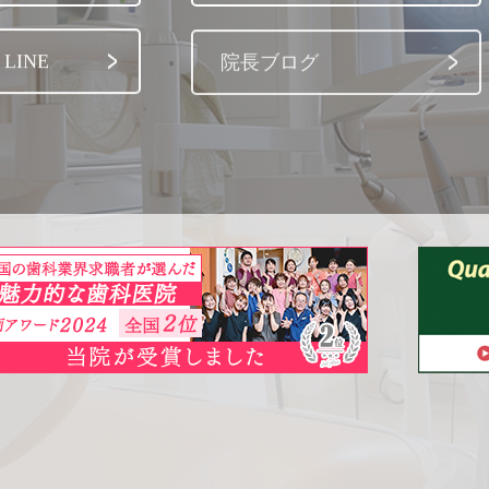
LINE
院長ブログ