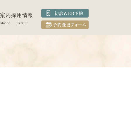
案内
採用情報