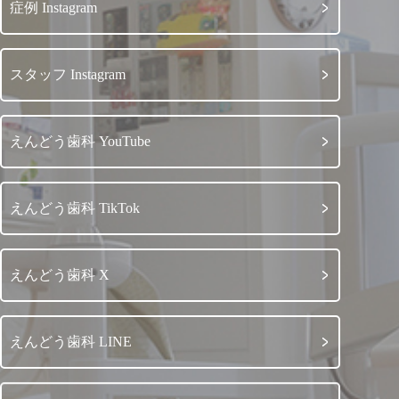
症例 Instagram
スタッフ Instagram
えんどう歯科 YouTube
えんどう歯科 TikTok
えんどう歯科 X
えんどう歯科 LINE