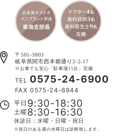
〒501-3803
岐阜県関市西本郷通り2-2-17
※お車でも安心「駐車場15台」完備
0575-24-6900
TEL
FAX 0575-24-6944
9:30-18:30
平日
8:30-16:30
土曜
休診日：水曜・日曜・祝日
※祝日のある週の水曜日は診療致します。