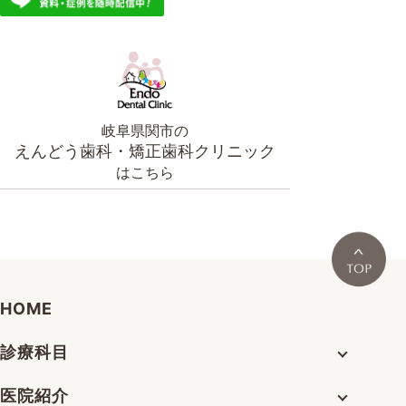
岐阜県関市の
えんどう歯科・矯正歯科クリニック
はこちら
HOME
診療科目
医院紹介