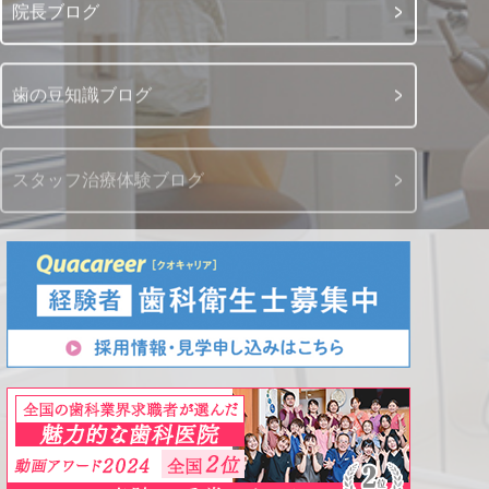
院長ブログ
歯の豆知識ブログ
スタッフ治療体験ブログ