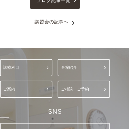
ブログ記事一覧
講習会
の記事へ
診療科目
医院紹介
ご案内
ご相談・ご予約
SNS