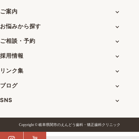
ご案内
お悩みから探す
ご相談・予約
採用情報
リンク集
ブログ
SNS
Copyright © 岐阜県関市のえんどう歯科・矯正歯科クリニック