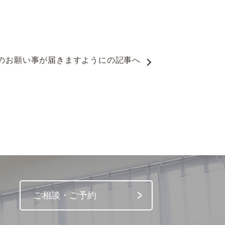
のお願い事が届きますように
の記事へ
ご相談・ご予約