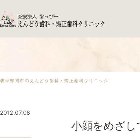
岐阜県関市のえんどう歯科・矯正歯科クリニック
2012.07.08
小顔をめざして