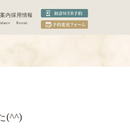
案内
採用情報
^^)