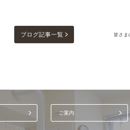
ブログ記事一覧
皆さま
ご案内