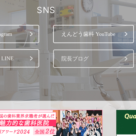
SNS
gram
えんどう歯科 YouTube
LINE
院長ブログ