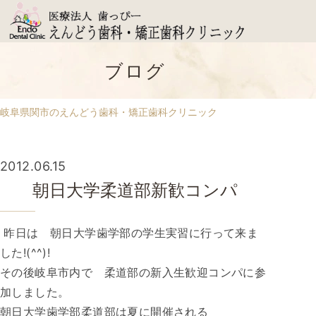
ブログ
岐阜県関市のえんどう歯科・矯正歯科クリニック
2012.06.15
朝日大学柔道部新歓コンパ
昨日は 朝日大学歯学部の学生実習に行って来ま
した!(^^)!
その後岐阜市内で 柔道部の新入生歓迎コンパに参
加しました。
朝日大学歯学部柔道部は夏に開催される