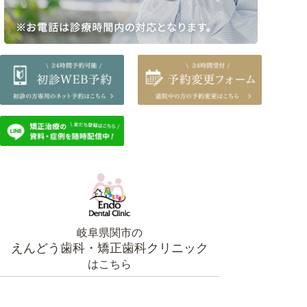
岐阜県関市の
えんどう歯科・矯正歯科クリニック
はこちら