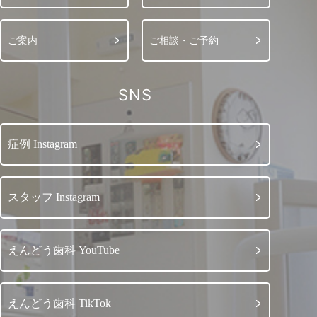
ご案内
ご相談・ご予約
SNS
症例 Instagram
スタッフ Instagram
えんどう歯科 YouTube
えんどう歯科 TikTok