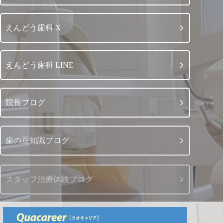
えんどう歯科 X
えんどう歯科 LINE
院長ブログ
歯の豆知識ブログ
スタッフ治療体験ブログ