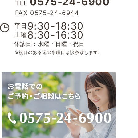
0575-24-6900
TEL
FAX 0575-24-6944
9:30-18:30
平日
8:30-16:30
土曜
休診日：水曜・日曜・祝日
※祝日のある週の水曜日は診療致します。