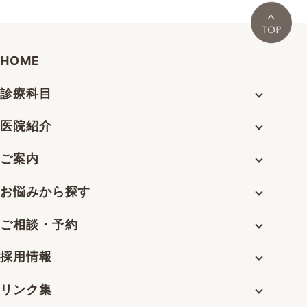
HOME
診療科目
医院紹介
ご案内
お悩みから探す
ご相談・予約
採用情報
リンク集