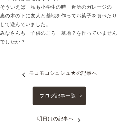
そういえば 私も小学生の時 近所のガレージの
裏の木の下に友人と基地を作ってお菓子を食べたり
して遊んでいました。
みなさんも 子供のころ 基地？を作っていません
でしたか？
モコモコシュシュ★
の記事へ
ブログ記事一覧
明日は
の記事へ