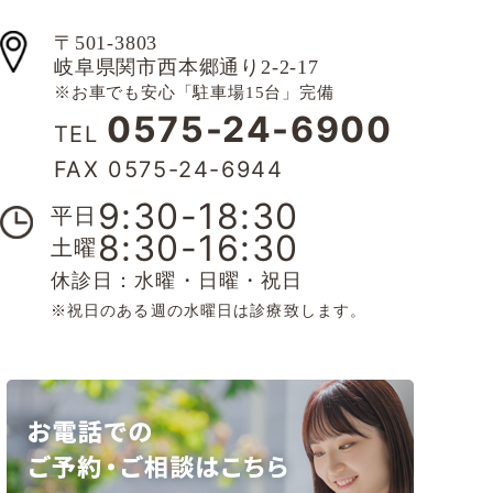
〒501-3803
岐阜県関市西本郷通り2-2-17
※お車でも安心「駐車場15台」完備
0575-24-6900
TEL
FAX 0575-24-6944
9:30-18:30
平日
8:30-16:30
土曜
休診日：水曜・日曜・祝日
※祝日のある週の水曜日は診療致します。