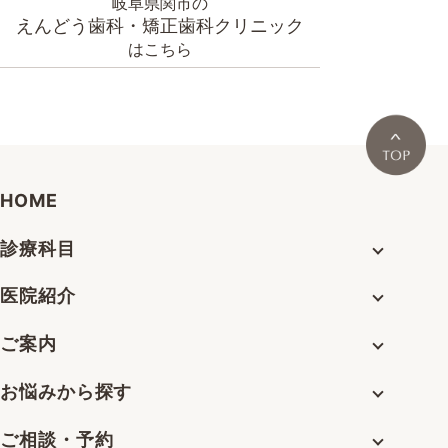
岐阜県関市の
えんどう歯科・矯正歯科クリニック
はこちら
HOME
診療科目
医院紹介
ご案内
お悩みから探す
ご相談・予約