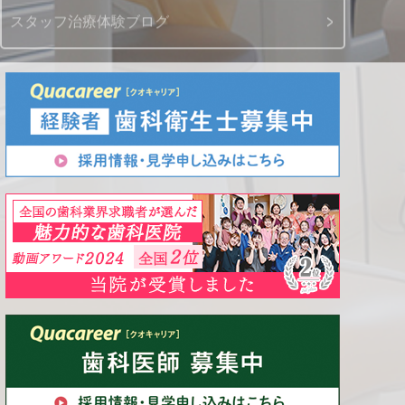
スタッフ治療体験ブログ