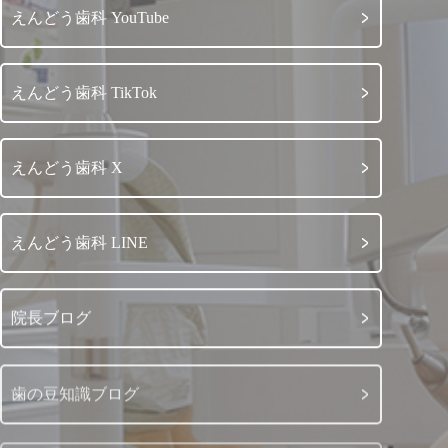
えんどう歯科 YouTube
えんどう歯科 TikTok
えんどう歯科 X
えんどう歯科 LINE
院長ブログ
歯の豆知識ブログ