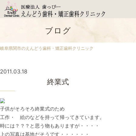
ブログ
岐阜県関市のえんどう歯科・矯正歯科クリニック
2011.03.18
終業式
子供がそろそろ終業式のため
工作・ 絵のなどを持って帰ってきています。
時には？？？と思う物もありますが・・・・
上の写真は基地だそうです・・・・・・