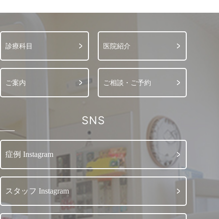
診療科目
医院紹介
ご案内
ご相談・ご予約
SNS
症例 Instagram
スタッフ Instagram