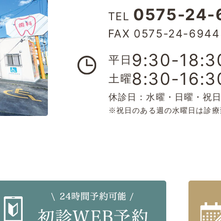
0575-24-
TEL
FAX 0575-24-6944
9:30-18:3
平日
8:30-16:3
土曜
休診日：水曜・日曜・祝
※祝日のある週の水曜日は診療