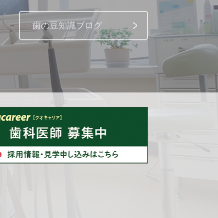
歯の豆知識ブログ