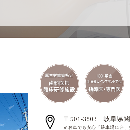
〒501-3803
岐阜県関
※お車でも安心「駐車場15台」