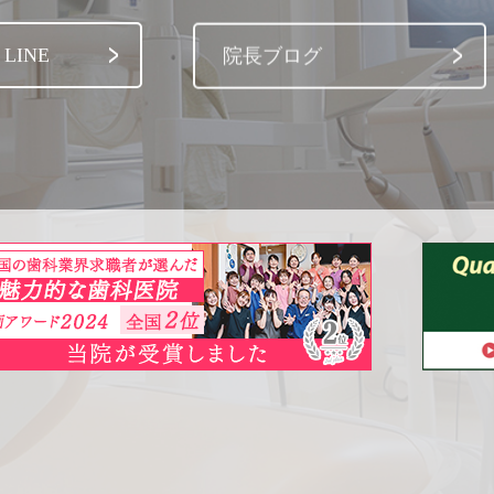
LINE
院長ブログ