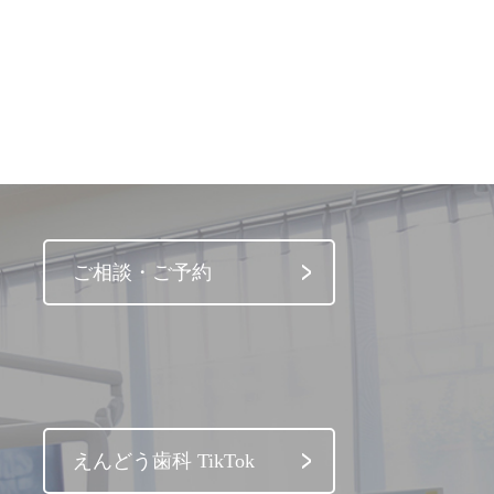
ご相談・ご予約
えんどう歯科 TikTok