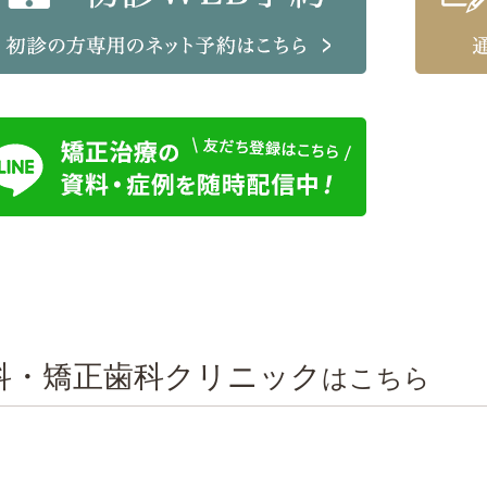
科・矯正歯科クリニック
はこちら