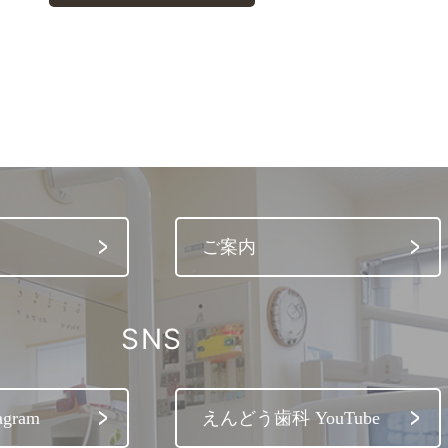
ご案内
SNS
gram
えんどう歯科 YouTube