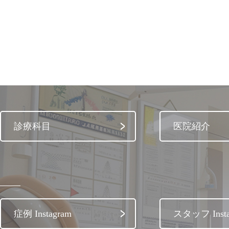
診療科目
医院紹介
症例 Instagram
スタッフ Insta