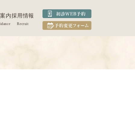
案内
採用情報