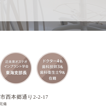
市西本郷通り2-2-17
完備