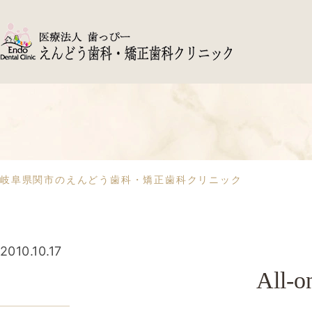
岐阜県関市のえんどう歯科・矯正歯科クリニック
2010.10.17
All