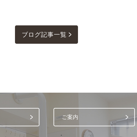
ブログ記事一覧
ご案内