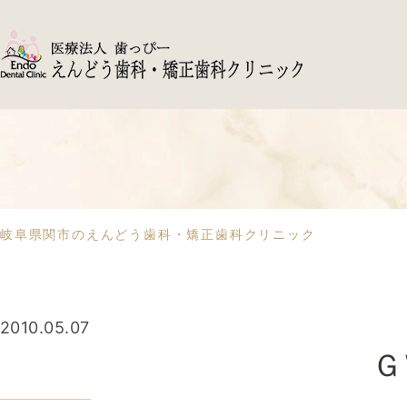
岐阜県関市のえんどう歯科・矯正歯科クリニック
2010.05.07
Ｇ