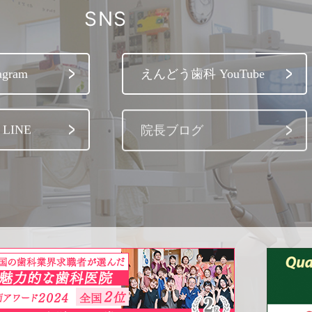
SNS
gram
えんどう歯科 YouTube
LINE
院長ブログ