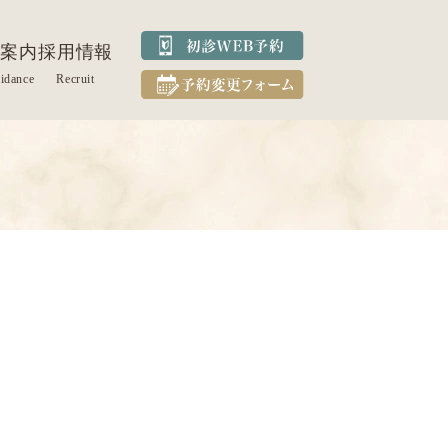
案内
採用情報