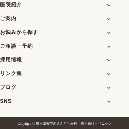
医院紹介
ご案内
お悩みから探す
ご相談・予約
採用情報
リンク集
ブログ
SNS
Copyright © 岐阜県関市のえんどう歯科・矯正歯科クリニック