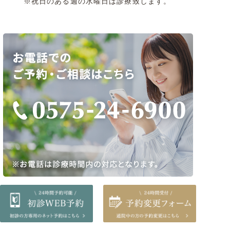
※祝日のある週の水曜日は診療致します。