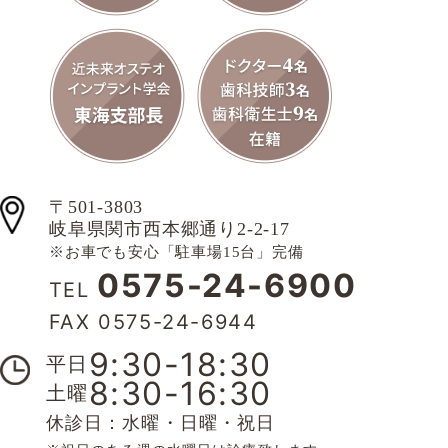
〒501-3803
岐阜県関市西本郷通り2-2-17
※お車でも安心「駐車場15台」完備
0575-24-6900
TEL
FAX 0575-24-6944
9:30-18:30
平日
8:30-16:30
土曜
休診日：水曜・日曜・祝日