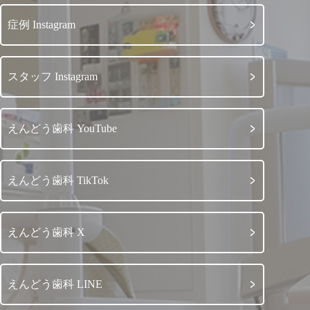
症例 Instagram
スタッフ Instagram
えんどう歯科 YouTube
えんどう歯科 TikTok
えんどう歯科 X
えんどう歯科 LINE