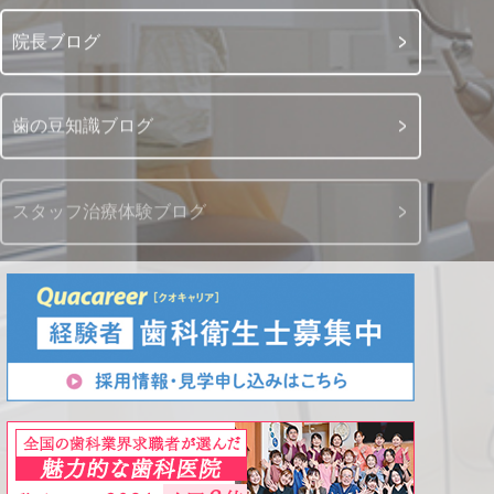
院長ブログ
歯の豆知識ブログ
スタッフ治療体験ブログ