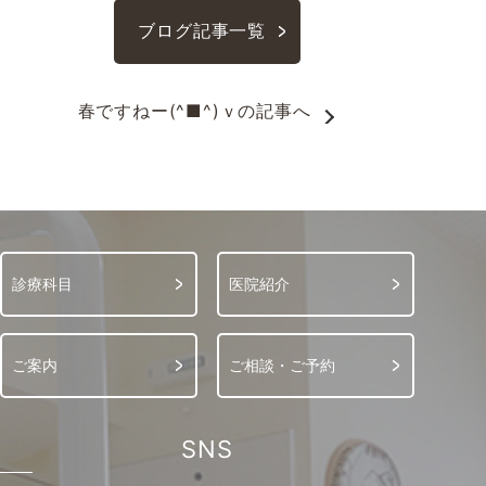
ブログ記事一覧
春ですねー(^■^)ｖ
の記事へ
診療科目
医院紹介
ご案内
ご相談・ご予約
SNS