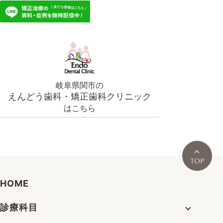
岐阜県関市の
えんどう歯科・矯正歯科クリニック
はこちら
HOME
診療科目