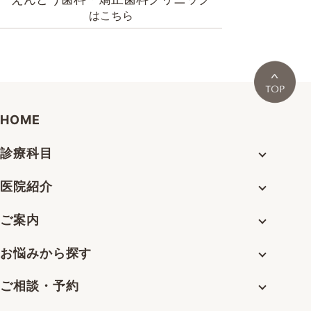
はこちら
HOME
診療科目
医院紹介
ご案内
お悩みから探す
ご相談・予約