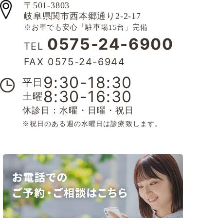
〒501-3803
岐阜県関市西本郷通り2-2-17
※お車でも安心「駐車場15台」完備
0575-24-6900
TEL
FAX 0575-24-6944
9:30-18:30
平日
8:30-16:30
土曜
休診日：水曜・日曜・祝日
※祝日のある週の水曜日は診療致します。