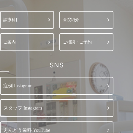
診療科目
医院紹介
ご案内
ご相談・ご予約
SNS
症例 Instagram
スタッフ Instagram
えんどう歯科 YouTube