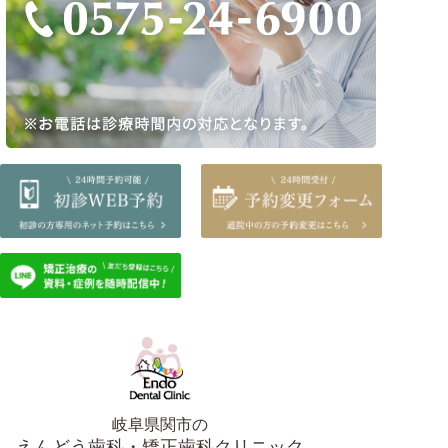
岐阜県関市の
えんどう歯科・矯正歯科クリニック